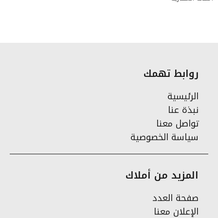
روابط تهمك
الرئيسية
نبذة عنا
تواصل معنا
سياسة الخصوصية
المزيد من أملاك
صفحة العدد
الإعلان معنا