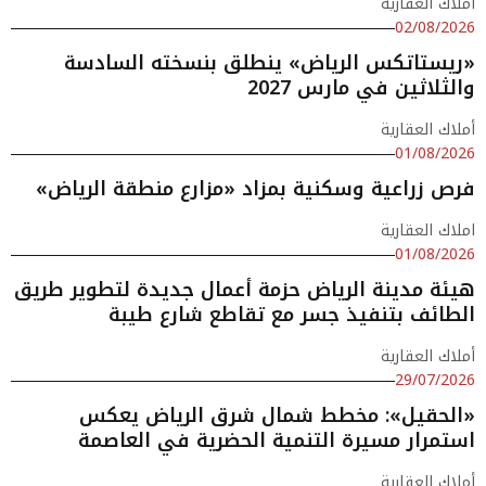
أملاك العقارية
02/08/2026
«ريستاتكس الرياض» ينطلق بنسخته السادسة
والثلاثين في مارس 2027
أملاك العقارية
01/08/2026
فرص زراعية وسكنية بمزاد «مزارع منطقة الرياض»
املاك العقارية
01/08/2026
هيئة مدينة الرياض حزمة أعمال جديدة لتطوير طريق
الطائف بتنفيذ جسر مع تقاطع شارع طيبة
أملاك العقارية
29/07/2026
«الحقيل»: مخطط شمال شرق الرياض يعكس
استمرار مسيرة التنمية الحضرية في العاصمة
أملاك العقارية