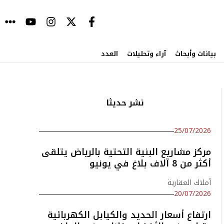
بيانات وأبحاث
آراء وتحليلات
العدد
نشر حديثا
25/07/2026
مركز مشاريع البنية التحتية بالرياض يتلقى
أكثر من 8 آلاف بلاغ في يونيو
أملاك العقارية
20/07/2026
ارتفاع أسعار الحديد والكيابل الكهربائية