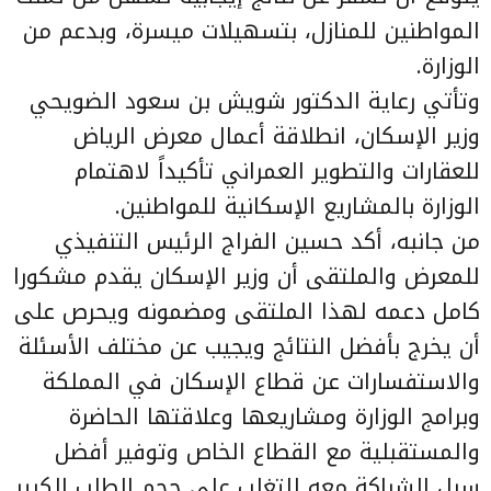
المواطنين للمنازل، بتسهيلات ميسرة، وبدعم من
الوزارة.
وتأتي رعاية الدكتور شويش بن سعود الضويحي
وزير الإسكان، انطلاقة أعمال معرض الرياض
للعقارات والتطوير العمراني تأكيداً لاهتمام
الوزارة بالمشاريع الإسكانية للمواطنين.
من جانبه، أكد حسين الفراج الرئيس التنفيذي
للمعرض والملتقى أن وزير الإسكان يقدم مشكورا
كامل دعمه لهذا الملتقى ومضمونه ويحرص على
أن يخرج بأفضل النتائج ويجيب عن مختلف الأسئلة
والاستفسارات عن قطاع الإسكان في المملكة
وبرامج الوزارة ومشاريعها وعلاقتها الحاضرة
والمستقبلية مع القطاع الخاص وتوفير أفضل
سبل الشراكة معه للتغلب على حجم الطلب الكبير