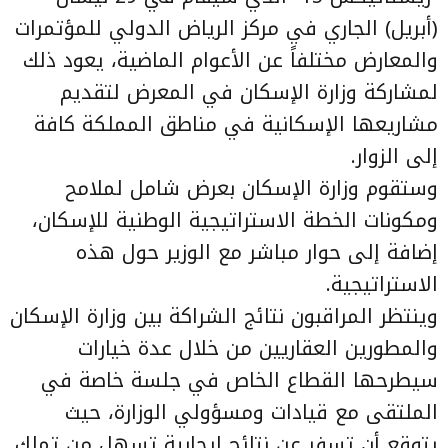
(أبريل) الجاري في مركز الرياض الدولي للمؤتمرات
والمعارض مختلفاً عن الأعوام الماضية، يعود ذلك
لمشاركة وزارة الإسكان في المعرض لتقديم
مشاريعها الإسكانية في مناطق المملكة كافة
إلى الزوار.
وستقوم وزارة الإسكان بعرض شامل لملامح
ومكونات الخطة الاستراتيجية الوطنية للإسكان،
إضافة إلى حوار مباشر مع الوزير حول هذه
الاستراتيجية.
وينتظر المراقبون نتائج الشراكة بين وزارة الإسكان
والمطورين العقاريين من خلال عدة خيارات
سيطرحها القطاع الخاص في جلسة خاصة في
الملتقى مع قيادات ومسؤولي الوزارة، حيث
يتوقع أن تسفر عن نتائج إيجابية تسهل من تملك