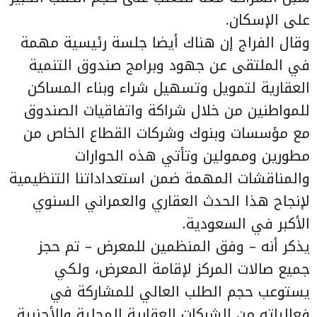
على الإسكان.
وقال الفراج إن هناك أيضا جلسة رئيسية مهمة
في الملتقى عن جهود وبرامج صندوق التنمية
العقارية لتمويل وتسهيل شراء وبناء المساكن
للمواطنين من خلال شراكة واتفاقيات الصندوق
مع مؤسسات وبنوك وشركات القطاع الخاص من
مطورين وممولين وتأتي هذه الحوارات
والمناقشات المهمة ضمن استعداداتنا التنظيمية
لإنجاح هذا الحدث العقاري والعمراني السنوي
الأكبر في السعودية.
يذكر أنه – وفق المنظمين للمعرض – تم حجز
جميع صالات المركز لإقامة المعرض، ولكي
يستوعب حجم الطلب العالي للمشاركة في
فعالياته من الشركات العقارية المحلية والأجنبية