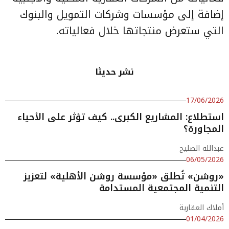
إضافة إلى مؤسسات وشركات التمويل والبنوك
التي ستعرض منتجاتها خلال فعالياته.
نشر حديثا
17/06/2026
استطلاع: المشاريع الكبرى.. كيف تؤثر على الأحياء
المجاورة؟
عبدالله الصليح
06/05/2026
«روشن» تُطلق «مؤسسة روشن الأهلية» لتعزيز
التنمية المجتمعية المستدامة
أملاك العقارية
01/04/2026