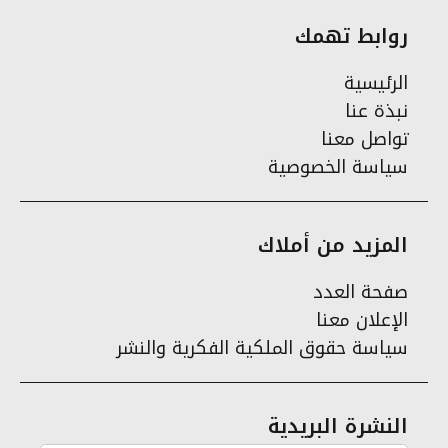
روابط تهمك
الرئيسية
نبذة عنا
تواصل معنا
سياسة الخصوصية
المزيد من أملاك
صفحة العدد
الإعلان معنا
سياسة حقوق الملكية الفكرية والنشر
النشرة البريدية