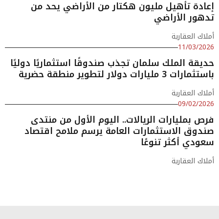
إعادة تأهيل مليون هكتار من الأراضي يحد من
تدهور الأراضي
أملاك العقارية
11/03/2026
حديقة الملك سلمان تجذب صندوقًا استثماريًا دوليًا
باستثمارات 3 مليارات دولار لتطوير منطقة حضرية
أملاك العقارية
09/02/2026
فرص بمليارات الريالات.. اليوم الأول من منتدى
صندوق الاستثمارات العامة يرسم ملامح اقتصاد
سعودي أكثر تنوعًا
أملاك العقارية