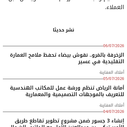
العملاء.
نشر حديثا
06/07/2026
الزخرفة بالمَرو.. نقوش بيضاء تحفظ ملامح العمارة
التقليدية في عسير
أملاك العقارية
05/07/2026
أمانة الرياض تنظم ورشة عمل للمكاتب الهندسية
للتعريف بالموجهات التصميمية والمعمارية
أملاك العقارية
04/07/2026
إنشاء 3 جسور ضمن مشروع تطوير تقاطع طريق