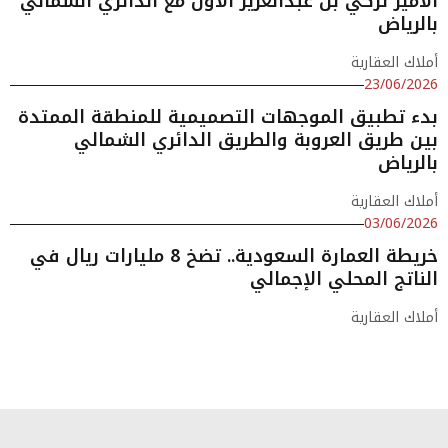
الأمير تركي بن عبدالعزيز الأول مع الدائري الشمالي
بالرياض
أملاك العقارية
23/06/2026
بدء تطبيق الموجهات التصميمية للمنطقة الممتدة
بين طريق العروبة والطريق الدائري الشمالي
بالرياض
أملاك العقارية
03/06/2026
خريطة العمارة السعودية.. تضخ 8 مليارات ريال في
الناتج المحلي الإجمالي
أملاك العقارية