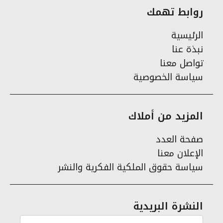
روابط تهمك
الرئيسية
نبذة عنا
تواصل معنا
سياسة الخصوصية
المزيد من أملاك
صفحة العدد
الإعلان معنا
سياسة حقوق الملكية الفكرية والنشر
النشرة البريدية