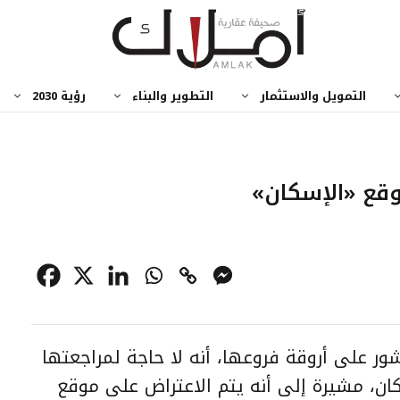
التمويل والاستثمار
التطوير والبناء
رؤية 2030
وقع «الإسكان»
شور على أروقة فروعها، أنه لا حاجة لمراجعتها
ان، مشيرة إلى أنه يتم الاعتراض على موقع