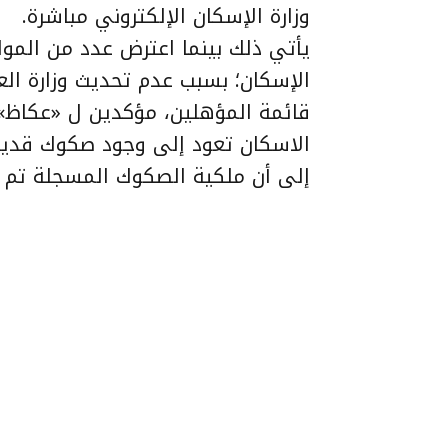
وزارة الإسكان الإلكتروني مباشرة.
يأتي ذلك بينما اعترض عدد من المو
الإسكان؛ بسبب عدم تحديث وزارة ال
قائمة المؤهلين، مؤكدين ل «عكاظ» 
الاسكان تعود إلى وجود صكوك قديم
إلى أن ملكية الصكوك المسجلة تم بي