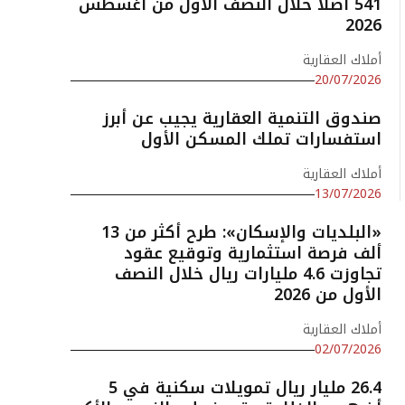
541 أصلًا خلال النصف الأول من أغسطس
2026
أملاك العقارية
20/07/2026
صندوق التنمية العقارية يجيب عن أبرز
استفسارات تملك المسكن الأول
أملاك العقارية
13/07/2026
«البلديات والإسكان»: طرح أكثر من 13
ألف فرصة استثمارية وتوقيع عقود
تجاوزت 4.6 مليارات ريال خلال النصف
الأول من 2026
أملاك العقارية
02/07/2026
26.4 مليار ريال تمويلات سكنية في 5