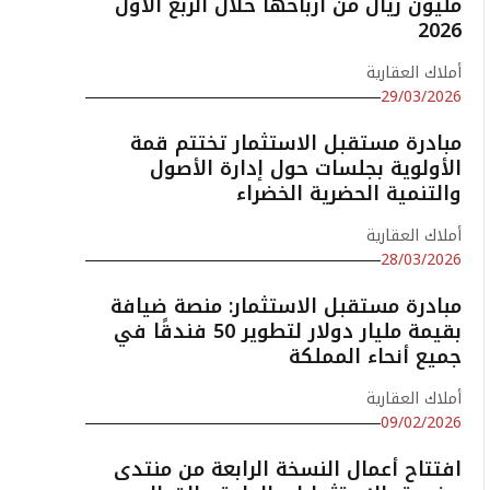
مليون ريال من أرباحها خلال الربع الأول
2026
أملاك العقارية
29/03/2026
مبادرة مستقبل الاستثمار تختتم قمة
الأولوية بجلسات حول إدارة الأصول
والتنمية الحضرية الخضراء
أملاك العقارية
28/03/2026
مبادرة مستقبل الاستثمار: منصة ضيافة
بقيمة مليار دولار لتطوير 50 فندقًا في
جميع أنحاء المملكة
أملاك العقارية
09/02/2026
افتتاح أعمال النسخة الرابعة من منتدى