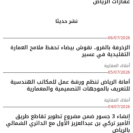
عقارات الرياض
نشر حديثا
06/07/2026
الزخرفة بالمَرو.. نقوش بيضاء تحفظ ملامح العمارة
التقليدية في عسير
أملاك العقارية
05/07/2026
أمانة الرياض تنظم ورشة عمل للمكاتب الهندسية
للتعريف بالموجهات التصميمية والمعمارية
أملاك العقارية
04/07/2026
إنشاء 3 جسور ضمن مشروع تطوير تقاطع طريق
الأمير تركي بن عبدالعزيز الأول مع الدائري الشمالي
بالرياض