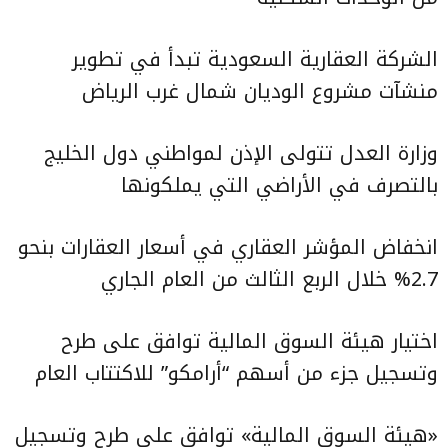
الشركة العقارية السعودية تبدأ في تطوير
منشآت مشروع الوديان شمال غرب الرياض
وزارة العدل تتولى الإذن لمواطني دول الخليج
بالتصرف في الأراضي التي يملكونها
انخفاض المؤشر العقاري في أسعار العقارات بنحو
2.7% خلال الربع الثالث من العام الجاري
اختيار هيئة السوق المالية توافق على طرح
وتسجيل جزء من أسهم “أرامكو” للاكتتاب العام
«هيئة السوق المالية» توافق على طرح وتسجيل