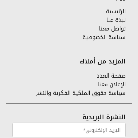
الرئيسية
نبذة عنا
تواصل معنا
سياسة الخصوصية
المزيد من أملاك
صفحة العدد
الإعلان معنا
سياسة حقوق الملكية الفكرية والنشر
النشرة البريدية