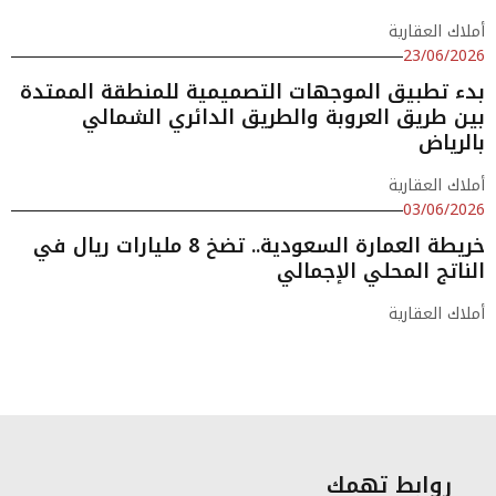
أملاك العقارية
23/06/2026
بدء تطبيق الموجهات التصميمية للمنطقة الممتدة
بين طريق العروبة والطريق الدائري الشمالي
بالرياض
أملاك العقارية
03/06/2026
خريطة العمارة السعودية.. تضخ 8 مليارات ريال في
الناتج المحلي الإجمالي
أملاك العقارية
روابط تهمك