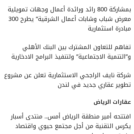
بمشاركة 800 رائد ورائدة أعمال وجهات تمويلية
معرض شباب وشابات أعمال الشرقية” يطرح 300
مبادرة استثمارية
تفاهم للتعاون المشترك بين البنك الأهلي
و”التنمية الاجتماعية” ولتنفيذ البرامج الادخارية
شركة نايف الراجحي الاستثمارية تعلن عن مشروع
تطوير عقاري جديد في لندن
عقارات الرياض
افتتحه أمير منطقة الرياض أمس.. منتدى أسبار
يكرس التقنية من أجل مجتمع حيوي واقتصاد