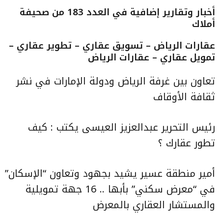
أخبار وتقارير إضافية في العدد 183 من صحيفة
أملاك
عقارات الرياض – تسويق عقاري – تطوير عقاري –
تمويل عقاري – عقارات الرياض
تعاون بين غرفة الرياض ودولة الإمارات في نشر
ثقافة الأوقاف
رئيس التحرير عبدالعزيز العيسى يكتب : كيف
تطور عقارك ؟
أمير منطقة عسير يشيد بجهود وتعاون “الإسكان”
في “معرض سكني” بأبها .. 16 جهة تمويلية
والمستشار العقاري بالمعرض