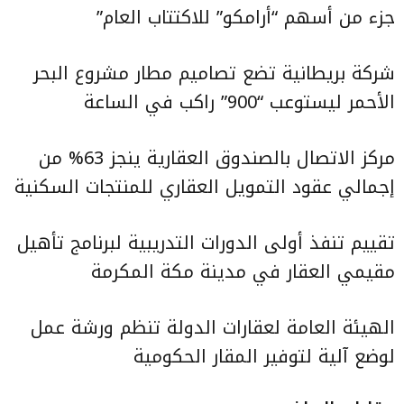
جزء من أسهم “أرامكو” للاكتتاب العام”
شركة بريطانية تضع تصاميم مطار مشروع البحر
الأحمر ليستوعب “900” راكب في الساعة
مركز الاتصال بالصندوق العقارية ينجز 63% من
إجمالي عقود التمويل العقاري للمنتجات السكنية
تقييم تنفذ أولى الدورات التدريبية لبرنامج تأهيل
مقيمي العقار في مدينة مكة المكرمة
الهيئة العامة لعقارات الدولة تنظم ورشة عمل
لوضع آلية لتوفير المقار الحكومية