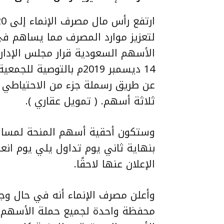
لتعزيز موارد المصرف مما يساهم ف
14 ديسمبر 2019م بالتوصي
عن طريق رسملة جزء من الاحتياطي و
ثلاثة أسهم. ( تمويل عقاري ).
وستكون أحقية أسهم المنحة لمساه
بنهاية ثاني يوم تداول يلي يوم ان
الإعلان عنها لاحقًا.
وأعلن مصرف الإنماء أنه في حال و
محفظة واحدة لجميع حملة الأسهم و