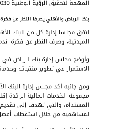
المهمة لتحقيق الرؤية الوطنية 2030.
بنكا الرياض والأهلي
يصرفا النظر عن فكرة 
اتفق مجلسا إدارة كل من البنك الأه
المبدئية، وصرف النظر عن فكرة اندماج
وأوضح مجلس إدارة بنك الرياض في بي
الاستمرار في تطوير منتجاته وخدمات
ومن جانبه أكد مجلس إدارة البنك الأ
مجموعة الخدمات المالية الرائدة إقل
المستدام، والتي تهدف إلى تقديم خ
لمساهميه من خلال استقطاب أفضل ال