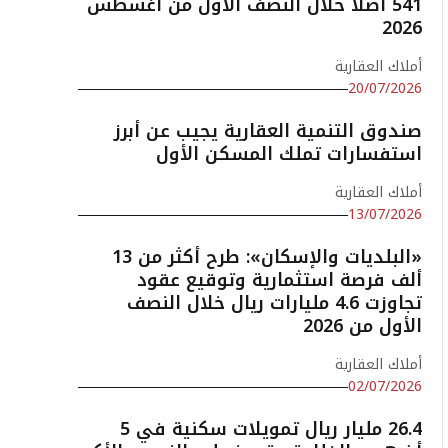
541 أصلًا خلال النصف الأول من أغسطس
2026
أملاك العقارية
20/07/2026
صندوق التنمية العقارية يجيب عن أبرز
استفسارات تملك المسكن الأول
أملاك العقارية
13/07/2026
«البلديات والإسكان»: طرح أكثر من 13
ألف فرصة استثمارية وتوقيع عقود
تجاوزت 4.6 مليارات ريال خلال النصف
الأول من 2026
أملاك العقارية
02/07/2026
26.4 مليار ريال تمويلات سكنية في 5