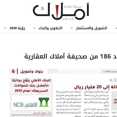
التمويل والاستثمار
التطوير والبناء
رؤية 2030
رية