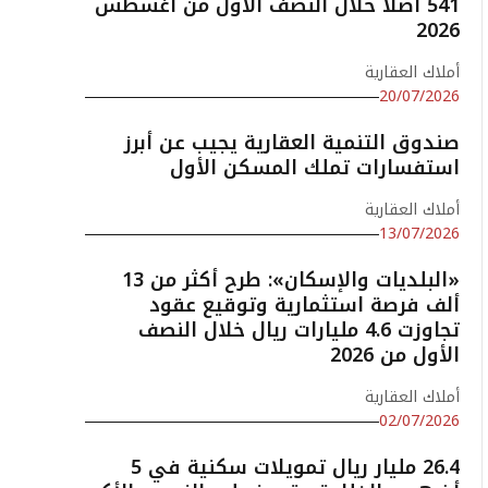
541 أصلًا خلال النصف الأول من أغسطس
2026
أملاك العقارية
20/07/2026
صندوق التنمية العقارية يجيب عن أبرز
استفسارات تملك المسكن الأول
أملاك العقارية
13/07/2026
«البلديات والإسكان»: طرح أكثر من 13
ألف فرصة استثمارية وتوقيع عقود
تجاوزت 4.6 مليارات ريال خلال النصف
الأول من 2026
أملاك العقارية
02/07/2026
26.4 مليار ريال تمويلات سكنية في 5