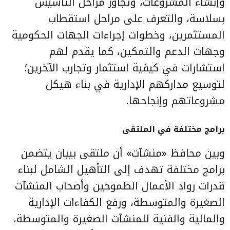
وإنشاء المشروعات، وتجاوز مراحل التأسيس
بسلاسة، والتعرف على مراحل استقطاب
المستثمرين، وخطوات إجراءات الجهات الحكومية
وجهات الدعم والتمكين، كما يقدم لهم
استشارات في كيفية استثمار وتجارب الآخرين؛
لتوسيع مداركهم الإدارية في بناء هيكل
مشروعاتهم وإنجاحها.
برامج مختلفة في الملتقى
وبين محافظ «منشآت» أن ملتقى بيبان يتضمن
برامج مختلفة تهدف إلى التأهيل الشامل لبناء
قدرات رواد الأعمال الطموحين وأصحاب المنشآت
الصغيرة والمتوسطة، ورفع الكفاءات الإدارية
والمالية والفنية للمنشآت الصغيرة والمتوسطة،