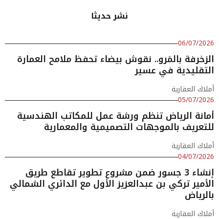
نشر حديثا
06/07/2026
الزخرفة بالمَرو.. نقوش بيضاء تحفظ ملامح العمارة
التقليدية في عسير
أملاك العقارية
05/07/2026
أمانة الرياض تنظم ورشة عمل للمكاتب الهندسية
للتعريف بالموجهات التصميمية والمعمارية
أملاك العقارية
04/07/2026
إنشاء 3 جسور ضمن مشروع تطوير تقاطع طريق
الأمير تركي بن عبدالعزيز الأول مع الدائري الشمالي
بالرياض
أملاك العقارية