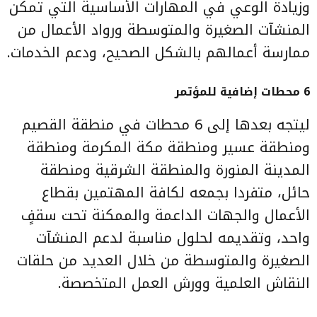
وزيادة الوعي في المهارات الأساسية التي تمكن
المنشآت الصغيرة والمتوسطة ورواد الأعمال من
ممارسة أعمالهم بالشكل الصحيح، ودعم الخدمات.
6 محطات إضافية للمؤتمر
ليتجه بعدها إلى 6 محطات في منطقة القصيم
ومنطقة عسير ومنطقة مكة المكرمة ومنطقة
المدينة المنورة والمنطقة الشرقية ومنطقة
حائل، متفردا بجمعه لكافة المهتمين بقطاع
الأعمال والجهات الداعمة والممكنة تحت سقفٍ
واحد، وتقديمه لحلول مناسبة لدعم المنشآت
الصغيرة والمتوسطة من خلال العديد من حلقات
النقاش العلمية وورش العمل المتخصصة.