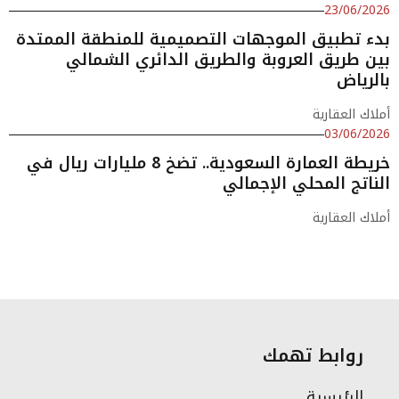
23/06/2026
بدء تطبيق الموجهات التصميمية للمنطقة الممتدة
بين طريق العروبة والطريق الدائري الشمالي
بالرياض
أملاك العقارية
03/06/2026
خريطة العمارة السعودية.. تضخ 8 مليارات ريال في
الناتج المحلي الإجمالي
أملاك العقارية
روابط تهمك
الرئيسية