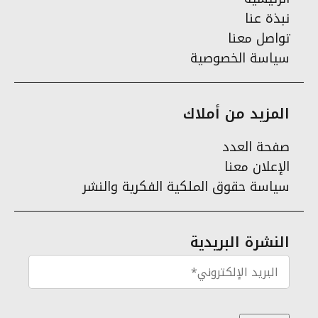
نبذة عنا
تواصل معنا
سياسة الخصوصية
المزيد من أملاك
صفحة العدد
الإعلان معنا
سياسة حقوق الملكية الفكرية والنشر
النشرة البريدية