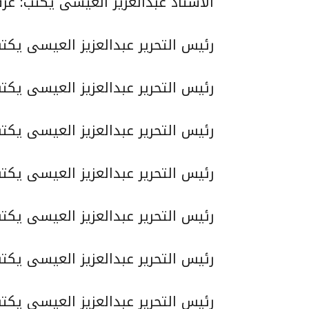
الأستاذ عبدالعزيز العيسى يكتب: غرفة ا
رئيس التحرير عبدالعزيز العيسى يكت
رئيس التحرير عبدالعزيز العيسى يكت
رئيس التحرير عبدالعزيز العيسى يكتب
رئيس التحرير عبدالعزيز العيسى يكت
رئيس التحرير عبدالعزيز العيسى يكت
رئيس التحرير عبدالعزيز العيسى يكت
رئيس التحرير عبدالعزيز العيسى يكت