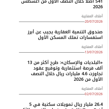
541 أصلًا خلال النصف الأول من أغسطس
2026
أملاك العقارية
20/07/2026
صندوق التنمية العقارية يجيب عن أبرز
استفسارات تملك المسكن الأول
أملاك العقارية
13/07/2026
«البلديات والإسكان»: طرح أكثر من 13
ألف فرصة استثمارية وتوقيع عقود
تجاوزت 4.6 مليارات ريال خلال النصف
الأول من 2026
أملاك العقارية
02/07/2026
26.4 مليار ريال تمويلات سكنية في 5