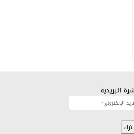
رة البريدية