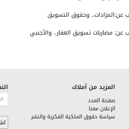
تب
عن:المزادات.. وحقوق التسويق
ب عن:
مضاربات تسويق العقار.. والأجنبي
المزيد من أملاك
النش
صفحة العدد
الإعلان معنا
سياسة حقوق الملكية الفكرية والنشر