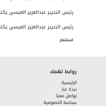
رئيس التحرير عبدالعزيز العيسى يك
رئيس التحرير عبدالعزيز العيسى يكت
استثمار
روابط تهمك
الرئيسية
نبذة عنا
تواصل معنا
سياسة الخصوصية