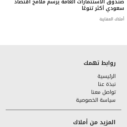
صندوق الاستثمارات العامة يرسم ملامح اقتصاد
سعودي أكثر تنوعًا
أملاك العقارية
روابط تهمك
الرئيسية
نبذة عنا
تواصل معنا
سياسة الخصوصية
المزيد من أملاك