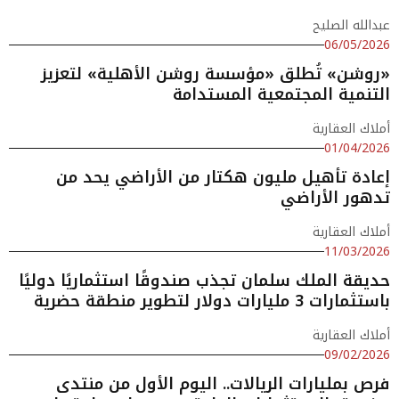
عبدالله الصليح
06/05/2026
«روشن» تُطلق «مؤسسة روشن الأهلية» لتعزيز
التنمية المجتمعية المستدامة
أملاك العقارية
01/04/2026
إعادة تأهيل مليون هكتار من الأراضي يحد من
تدهور الأراضي
أملاك العقارية
11/03/2026
حديقة الملك سلمان تجذب صندوقًا استثماريًا دوليًا
باستثمارات 3 مليارات دولار لتطوير منطقة حضرية
أملاك العقارية
09/02/2026
فرص بمليارات الريالات.. اليوم الأول من منتدى