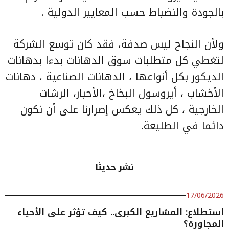
بالجودة والنضباط حسب المعايير الدولية .
ولأن النجاح ليس صدفة، فقد كان توسع الشركة
لتغطي كل متطلبات سوق الدهانات بدءا بدهانات
الديكور بكل أنواعها ، الدهانات الصناعية ، دهانات
الأخشاب ، أيروسول البخاخ ،الأحبار، الرشات
الخارجية ، كل ذلك يعكس إصرارنا على أن نكون
دائما في الطليعة.
نشر حديثا
17/06/2026
استطلاع: المشاريع الكبرى.. كيف تؤثر على الأحياء
المجاورة؟