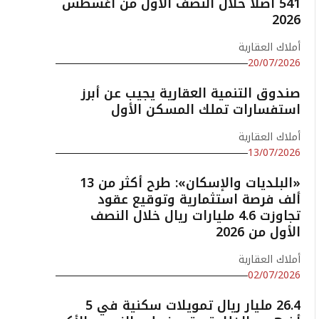
541 أصلًا خلال النصف الأول من أغسطس
2026
أملاك العقارية
20/07/2026
صندوق التنمية العقارية يجيب عن أبرز
استفسارات تملك المسكن الأول
أملاك العقارية
13/07/2026
«البلديات والإسكان»: طرح أكثر من 13
ألف فرصة استثمارية وتوقيع عقود
تجاوزت 4.6 مليارات ريال خلال النصف
الأول من 2026
أملاك العقارية
02/07/2026
26.4 مليار ريال تمويلات سكنية في 5