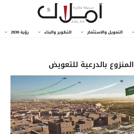
التمويل والاستثمار
التطوير والبناء
رؤية 2030