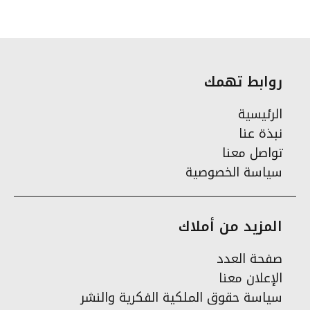
روابط تهمك
الرئيسية
نبذة عنا
تواصل معنا
سياسة الخصوصية
المزيد من أملاك
صفحة العدد
الإعلان معنا
سياسة حقوق الملكية الفكرية والنشر