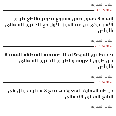
أملاك العقارية
04/07/2026
إنشاء 3 جسور ضمن مشروع تطوير تقاطع طريق
الأمير تركي بن عبدالعزيز الأول مع الدائري الشمالي
بالرياض
أملاك العقارية
23/06/2026
بدء تطبيق الموجهات التصميمية للمنطقة الممتدة
بين طريق العروبة والطريق الدائري الشمالي
بالرياض
أملاك العقارية
03/06/2026
خريطة العمارة السعودية.. تضخ 8 مليارات ريال في
الناتج المحلي الإجمالي
أملاك العقارية