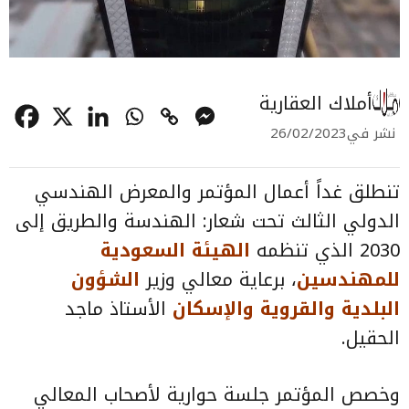
أملاك العقارية
نشر في
26/02/2023
تنطلق غداً أعمال المؤتمر والمعرض الهندسي
الدولي الثالث تحت شعار: الهندسة والطريق إلى
2030 الذي تنظمه
الهيئة السعودية
للمهندسين
، برعاية معالي وزير
الشؤون
البلدية والقروية والإسكان
الأستاذ ماجد
الحقيل.
وخصص المؤتمر جلسة حوارية لأصحاب المعالي