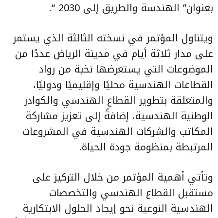
بعنوان” الهندسة والطريق إلى 2030 “.
ويتناول المؤتمر في نسخته الثالثة الذي يستمر
على مدار ثلاثة أيام في مدينة الرياض عددًا من
الموضوعات التي يستعرضها نخبة من رواد
القطاعات الهندسية محليًا وإقليميًا ودوليًا،
والمتعلقة بتطوير القطاع الهندسي والكوادر
الوطنية الهندسية، إضافةً إلى تعزيز مشاركة
المكاتب والشركات الهندسية في المشروعات
المرتبطة بمنظومة جودة الحياة.
وتأتي أهمية المؤتمر من خلال التركيز على
مستقبل القطاع الهندسي والتخصصات
الهندسية النوعية نحو إيجاد الحلول الابتكارية