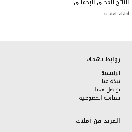
الناتج المحلي الإجمالي
أملاك العقارية
روابط تهمك
الرئيسية
نبذة عنا
تواصل معنا
سياسة الخصوصية
المزيد من أملاك