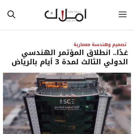
نتقل
القائمة
لى
لمحتوى
تصميم وهندسة معمارية
غدًا.. انطلاق المؤتمر الهندسي
الدولي الثالث لمدة 3 أيام بالرياض