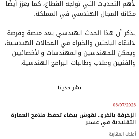
لأهم التحديات التي تواجه القطاع، كما يعزز أيضًا
مكانة المجال الهندسي في المملكة.
يذكر أن هذا الحدث الهندسي يعد منصة وفرصة
لالتقاء الباحثين والخبراء في المجالات الهندسية،
ويمكن للمهندسين والمهندسات والأخصائيين
والفنيين وطلاب وطالبات البرامج الهندسية.
نشر حديثا
06/07/2026
الزخرفة بالمَرو.. نقوش بيضاء تحفظ ملامح العمارة
التقليدية في عسير
أملاك العقارية