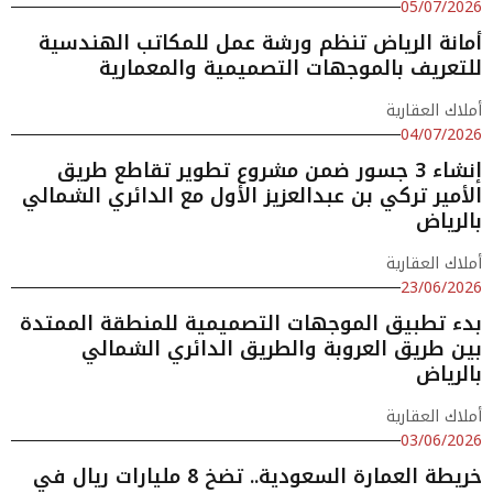
05/07/2026
أمانة الرياض تنظم ورشة عمل للمكاتب الهندسية
للتعريف بالموجهات التصميمية والمعمارية
أملاك العقارية
04/07/2026
إنشاء 3 جسور ضمن مشروع تطوير تقاطع طريق
الأمير تركي بن عبدالعزيز الأول مع الدائري الشمالي
بالرياض
أملاك العقارية
23/06/2026
بدء تطبيق الموجهات التصميمية للمنطقة الممتدة
بين طريق العروبة والطريق الدائري الشمالي
بالرياض
أملاك العقارية
03/06/2026
خريطة العمارة السعودية.. تضخ 8 مليارات ريال في