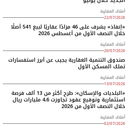
الجديد خلال يونيو
أملاك العقارية
22/07/2026
«إنفاذ» يشرف على 46 مزادًا عقاريًا لبيع 541 أصلًا
خلال النصف الأول من أغسطس 2026
أملاك العقارية
20/07/2026
صندوق التنمية العقارية يجيب عن أبرز استفسارات
تملك المسكن الأول
أملاك العقارية
13/07/2026
«البلديات والإسكان»: طرح أكثر من 13 ألف فرصة
استثمارية وتوقيع عقود تجاوزت 4.6 مليارات ريال
خلال النصف الأول من 2026
أملاك العقارية
02/07/2026