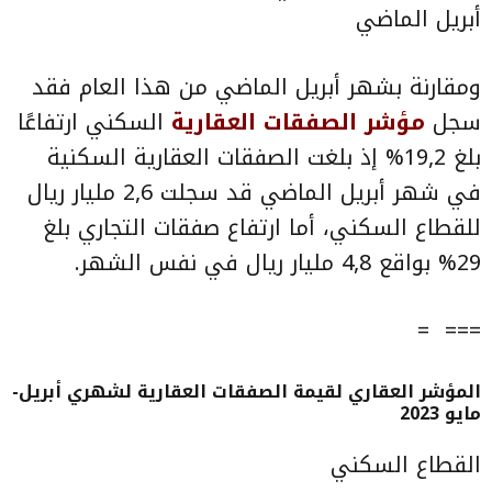
أبريل الماضي
ومقارنة بشهر أبريل الماضي من هذا العام فقد
سجل
مؤشر الصفقات العقارية
السكني ارتفاعًا
بلغ 19,2% إذ بلغت الصفقات العقارية السكنية
في شهر أبريل الماضي قد سجلت 2,6 مليار ريال
للقطاع السكني، أما ارتفاع صفقات التجاري بلغ
29% بواقع 4,8 مليار ريال في نفس الشهر.
=== =
المؤشر العقاري لقيمة الصفقات العقارية لشهري أبريل-
مايو 2023
القطاع السكني