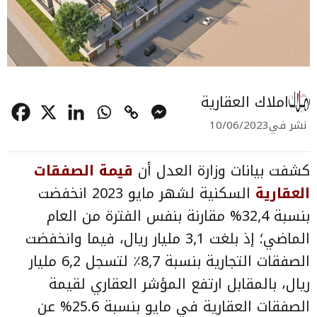
املاك العقارية
نشر في
10/06/2023
كشفت بيانات وزارة العدل أن
قيمة الصفقات
العقارية
السكنية لشهر مايو 2023 انخفضت
بنسبة 32,4% مقارنة بنفس الفترة من العام
الماضي؛ إذ بلغت 3,1 مليار ريال، فيما وانخفضت
الصفقات التجارية بنسبة 8,7٪ لتسجل 6,2 مليار
ريال، بالمقابل ارتفع المؤشر العقاري لقيمة
الصفقات العقارية في مايو بنسبة 25.6% عن