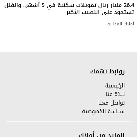
26.4 مليار ريال تمويلات سكنية في 5 أشهر.. والفلل
تستحوذ على النصيب الأكبر
أملاك العقارية
روابط تهمك
الرئيسية
نبذة عنا
تواصل معنا
سياسة الخصوصية
المزيد من أملاك