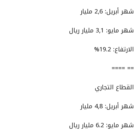
شهر أبريل: 2,6 مليار
شهر مايو: 3,1 مليار ريال
الارتفاع: 19.2%
== ====
القطاع التجاري
شهر أبريل: 4,8 مليار
شهر مايو: 6.2 مليار ريال