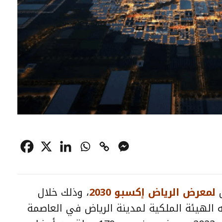
لمعرض الرياض إكسبو 2030
، وذلك خلال
 الهيئة الملكية لمدينة الرياض في العاصمة