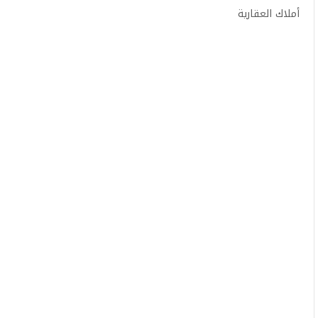
أملاك العقارية