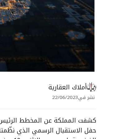
أملاك العقارية
نشر في
22/06/2023
كشفت المملكة عن المخطط الرئيس
حفل الاستقبال الرسمي الذي نظّمته