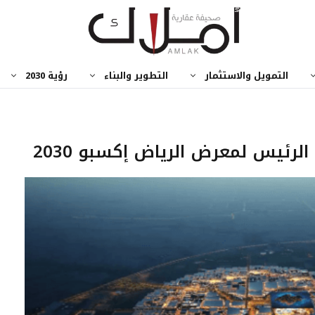
التمويل والاستثمار
التطوير والبناء
رؤية 2030
ئيس لمعرض الرياض إكسبو 2030