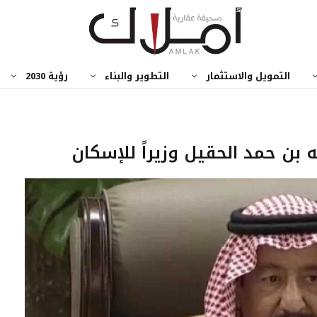
التمويل والاستثمار
التطوير والبناء
رؤية 2030
ه بن حمد الحقيل وزيراً للإسكان