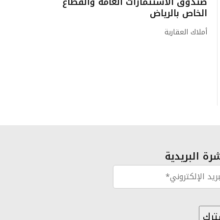
صندوق الاستثمارات العامة والقطاع
الخاص بالرياض
أملاك العقارية
رة البريدية