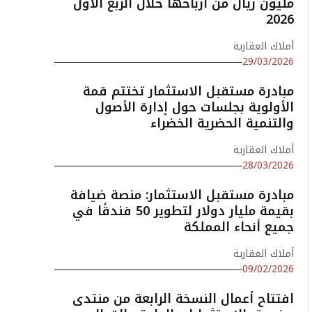
مليون ريال من أرباحها خلال الربع الأول
2026
أملاك العقارية
29/03/2026
مبادرة مستقبل الاستثمار تختتم قمة
الأولوية بجلسات حول إدارة الأصول
والتنمية الحضرية الخضراء
أملاك العقارية
28/03/2026
مبادرة مستقبل الاستثمار: منصة ضيافة
بقيمة مليار دولار لتطوير 50 فندقًا في
جميع أنحاء المملكة
أملاك العقارية
09/02/2026
افتتاح أعمال النسخة الرابعة من منتدى