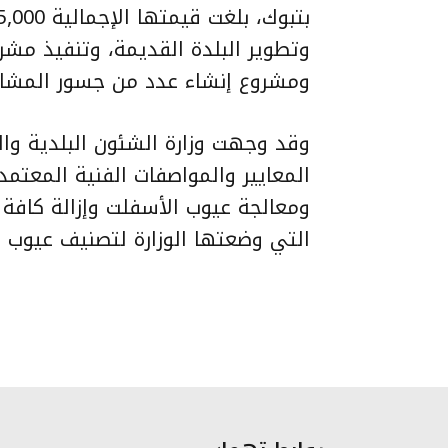
وتطوير البلدة القديمة، وتنفيذ مشرو
ومشروع إنشاء عدد من جسور المشاة
وقد وجهت وزارة الشئون البلدية والق
المعايير والمواصفات الفنية المعتم
ومعالجة عيوب الأسفلت وإزالة كافة 
التي وضعتها الوزارة لتصنيف عيوب ا