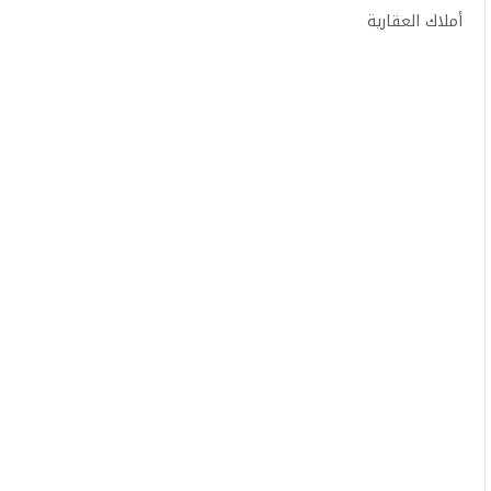
أملاك العقارية