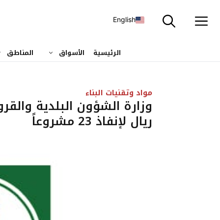
نتقل
لى
English
لمحتوى
الرئيسية
الأسواق
المناطق
مواد وتقنيات البناء
ريال لإنفاذ 23 مشروعاً