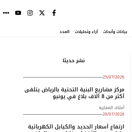
بيانات وأبحاث
آراء وتحليلات
العدد
نشر حديثا
25/07/2026
مركز مشاريع البنية التحتية بالرياض يتلقى
أكثر من 8 آلاف بلاغ في يونيو
أملاك العقارية
20/07/2026
ارتفاع أسعار الحديد والكيابل الكهربائية