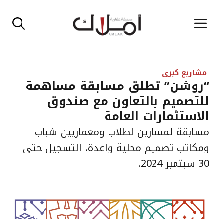
نتقل
القائمة
لى
لمحتوى
مشاريع كبرى
“روشن” تطلق مسابقة مساهمة
للتصميم بالتعاون مع صندوق
الاستثمارات العامة
مسابقة لمسارين لطلاب ومعماريين شباب
ومكاتب تصميم محلية واعدة، التسجيل حتى
30 سبتمبر 2024.