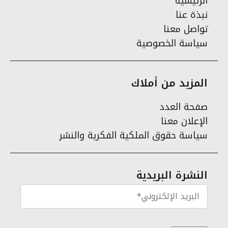
الرئيسية
نبذة عنا
تواصل معنا
سياسة الخصوصية
المزيد من أملاك
صفحة العدد
الإعلان معنا
سياسة حقوق الملكية الفكرية والنشر
النشرة البريدية