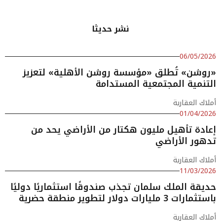
نشر حديثا
06/05/2026
«روشن» تُطلق «مؤسسة روشن الأهلية» لتعزيز
التنمية المجتمعية المستدامة
أملاك العقارية
01/04/2026
إعادة تأهيل مليون هكتار من الأراضي يحد من
تدهور الأراضي
أملاك العقارية
11/03/2026
حديقة الملك سلمان تجذب صندوقًا استثماريًا دوليًا
باستثمارات 3 مليارات دولار لتطوير منطقة حضرية
أملاك العقارية