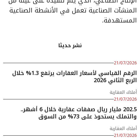
الإنتاج الصناعي، الذي يتم تنفيذه على عينة من
المنشآت الصناعية تعمل في الأنشطة الصناعية
المستهدفة.
نشر حديثا
21/07/2026
الرقم القياسي لأسعار العقارات يرتفع 1.3% خلال
الربع الثاني 2026
أملاك العقارية
21/07/2026
202.5 مليار ريال صفقات عقارية خلال 6 أشهر..
والتملك يستحوذ على 73% من السوق
أملاك العقارية
21/07/2026