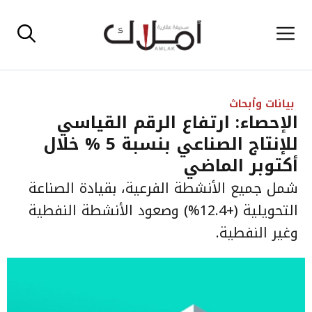
نتقل
القائمة
لى
لمحتوى
بيانات وأبحاث
الإحصاء: ارتفاع الرقم القياسي
للإنتاج الصناعي بنسبة 5 % خلال
أكتوبر الماضي
شمل جميع الأنشطة الفرعية، بقيادة الصناعة
التحويلية (+12.4%) وصعود الأنشطة النفطية
وغير النفطية.