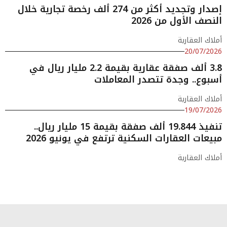
إصدار وتجديد أكثر من 274 ألف رخصة تجارية خلال
النصف الأول من 2026
أملاك العقارية
20/07/2026
3.8 ألف صفقة عقارية بقيمة 2.2 مليار ريال في
أسبوع.. وجدة تتصدر المعاملات
أملاك العقارية
19/07/2026
تنفيذ 19.844 ألف صفقة بقيمة 15 مليار ريال..
مبيعات العقارات السكنية ترتفع في يونيو 2026
أملاك العقارية