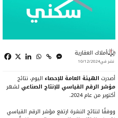
أملاك العقارية
نشر في
10/12/2024
أصدرت
الهيئة العامة للإحصاء
اليوم، نتائج
مؤشر الرقم القياسي للإنتاج الصناعي
لشهر
أكتوبر من عام 2024.
ووفقًا لنتائج النشرة ارتفع مؤشر الرقم القياسي