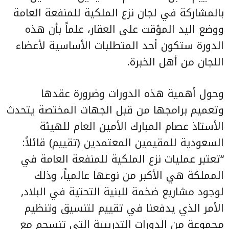
بالمشاركة في لجان نزع الملكية للمنفعة العامة
ووضع اليد المؤقت على العقار، علماً بأن هذه
الدورة ستكون أحد المتطلبات الأساسية لأعضاء
اللجان من أهل الخبرة.
وحول أهمية هذه الدورات وضرورة عقدها
وتعميم برامجها من قبل الجهات المختصة يتحدث
الأستاذ عصام المبارك الأمين العام للهيئة
السعودية للمقيمين المعتمدين (تقييم) قائلاً:
“تعتبر عمليات نزع الملكية للمنفعة العامة في
المملكة هي الأكبر من نوعها عالمياً، وذلك
لوجود مشاريع ضخمة للبنية التحتية في البلاد,
الأمر الذي يدفعنا في تقييم لتنسيق وتنظيم
مجموعة من الدورات التدريبية التي تنسجم مع