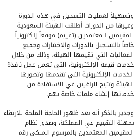
وتسهيلاً لعمليات التسجيل في هذه الدورة
وغيرها من الدورات أطلقت الهيئة السعودية
للمقيمين المعتمدين (تقييم) موقعاً إلكترونياً
خاصاً بالتسجيل بالدورات والاختبارات وجميع
الفعاليات التي تقيمها الهيئة، وذلك من خلال
خدمات قيمة الإلكترونية، التي تعمل عمل نافذة
الخدمات الإلكترونية التي تقدمها وتطورها
الهيئة وتتيح للراغبين في الاستفادة من
خدماتها إنشاء ملفات خاصة بهم.
وجدير بالذكر أنه بعد ظهور الحاجة الملحة للارتقاء
بمهنة التقييم في المملكة، وصدور نظام
المقيمين المعتمدين بالمرسوم الملكي رقم