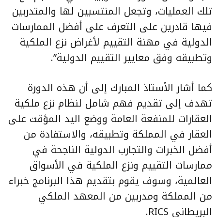
تلك العمليات، وتجعل المنتسبين لها والمتدربين
فيها قادرين على التعرف على أفضل الممارسات
الدولية في مهنة التقييم لأغراض نزع الملكية
وتطبيقه وفق معايير التقييم الدولية”.
كما أشار الأستاذ المبارك إلى أن هذه الدورة
تهدف إلى تقديم فهم شامل لنظام نزع ملكية
العقارات للمنفعة العامة ووضع اليد المؤقت على
العقار في المملكة وتطبيقه، والاستفادة من
أفضل الخبرات والتجارب الدولية الناجحة في
ممارسات التقييم ونزع الملكية في الأسواق
العالمية، وسوف يقوم بتقديم هذا البرنامج خبراء
من المملكة ومدربين من المعهد الملكي
البريطاني RICS.