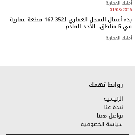
أملاك العقارية
01/08/2026
بدء أعمال السجل العقاري لـ167,352 قطعة عقارية
في 5 مناطق.. الأحد القادم
أملاك العقارية
روابط تهمك
الرئيسية
نبذة عنا
تواصل معنا
سياسة الخصوصية