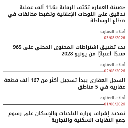
«هيئة العقار» تكثف الرقابة بـ11.6 ألف عملية
تدقيق على اللوحات الإعلانية وتضبط مخالفات في
قطاع الوساطة
أملاك العقارية
03/08/2026
بدء تطبيق اشتراطات المحتوى المحلي على 965
منتجًا اعتبارًا من يونيو 2028
أملاك العقارية
02/08/2026
السجل العقاري يبدأ تسجيل أكثر من 167 ألف قطعة
عقارية في 5 مناطق
أملاك العقارية
01/08/2026
تمديد إشراف وزارة البلديات والإسكان على رسوم
جمع النفايات السكنية والتجارية