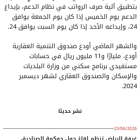
بتطبيق آلية صرف الرواتب في نظام الدعم، بإيداع
الدعم يوم الخميس إذا كان يوم الجمعة يوافق
24، وإيداعه الأحد إذا كان يوم السبت يوافق 24.
والشهر الماضي أودع صندوق التنمية العقارية
أودع، مليارًا و11 مليون ريال في حسابات
مستفيدي برنامج سكني من وزارة البلديات
والإسكان والصندوق العقاري لشهر ديسمبر
2024.
نشر حديثا
23/06/2026
غرفة الرياض تنظم لقاءً حول حوكمة الصناديق