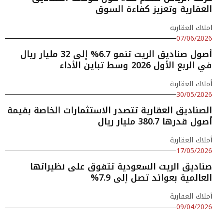
العقارية وتعزيز كفاءة السوق
املاك العقارية
07/06/2026
أصول صناديق الريت تنمو 6.7% إلى 32 مليار ريال
في الربع الأول 2026 وسط تباين الأداء
أملاك العقارية
30/05/2026
الصناديق العقارية تتصدر الاستثمارات الخاصة بقيمة
أصول قدرها 380.7 مليار ريال
أملاك العقارية
17/05/2026
صناديق الريت السعودية تتفوق على نظيراتها
العالمية بعوائد تصل إلى 7.9%
أملاك العقارية
09/04/2026