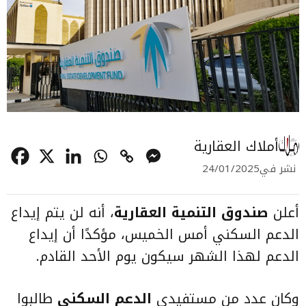
أملاك العقارية
نشر في
24/01/2025
أعلن
صندوق التنمية العقارية
، أنه لن يتم إيداع
الدعم السكني أمس الخميس، مؤكدًا أن إيداع
الدعم لهذا الشهر سيكون يوم الأحد القادم.
وكان عدد من مستفيدي
الدعم السكني
طالبوا