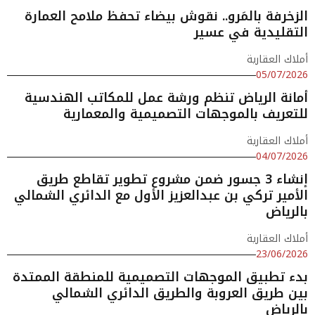
الزخرفة بالمَرو.. نقوش بيضاء تحفظ ملامح العمارة
التقليدية في عسير
أملاك العقارية
05/07/2026
أمانة الرياض تنظم ورشة عمل للمكاتب الهندسية
للتعريف بالموجهات التصميمية والمعمارية
أملاك العقارية
04/07/2026
إنشاء 3 جسور ضمن مشروع تطوير تقاطع طريق
الأمير تركي بن عبدالعزيز الأول مع الدائري الشمالي
بالرياض
أملاك العقارية
23/06/2026
بدء تطبيق الموجهات التصميمية للمنطقة الممتدة
بين طريق العروبة والطريق الدائري الشمالي
بالرياض