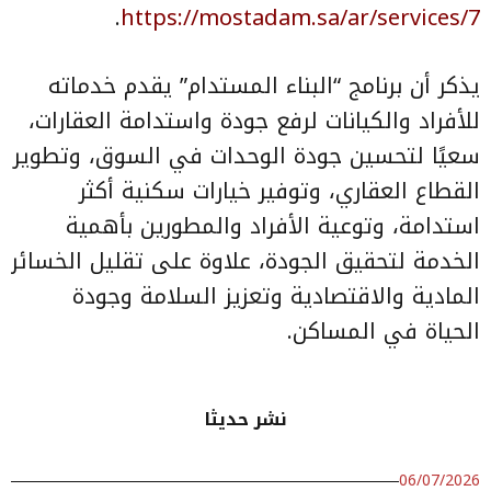
.
https://mostadam.sa/ar/services/7
يذكر أن برنامج “البناء المستدام” يقدم خدماته
للأفراد والكيانات لرفع جودة واستدامة العقارات،
سعيًا لتحسين جودة الوحدات في السوق، وتطوير
القطاع العقاري، وتوفير خيارات سكنية أكثر
استدامة، وتوعية الأفراد والمطورين بأهمية
الخدمة لتحقيق الجودة، علاوة على تقليل الخسائر
المادية والاقتصادية وتعزيز السلامة وجودة
الحياة في المساكن.
نشر حديثا
06/07/2026