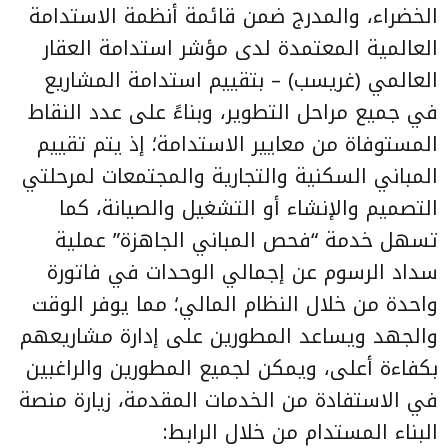
الخضراء، والمدرج ضمن قائمة أنظمة الاستدامة
العالمية المعتمدة لدى مؤشر استدامة العقار
العالمي (غريسب) – بتقييم استدامة المشاريع
في جميع مراحل التطوير، وبناءً على عدد النقاط
المستوفاة من معايير الاستدامة؛ إذ يتم تقييم
المباني السكنية والتجارية والمجتمعات لمرحلتي
التصميم والإنشاء أو التشغيل والصيانة، كما
تسهل خدمة “فحص المباني الجاهزة” عملية
سداد الرسوم عن إجمالي الوحدات في فاتورة
واحدة من خلال النظام المالي؛ مما يوفر الوقت
والجهد ويساعد المطورين على إدارة مشاريعهم
بكفاءة أعلى، ويمكن لجميع المطورين والراغبين
في الاستفادة من الخدمات المقدمة، زيارة منصة
البناء المستدام من خلال الرابط: