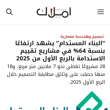
نتقل
القائمة
لى
لمحتوى
تصميم وهندسة معمارية
“البناء المستدام” يشهد ارتفاعًا
بنسبة 64% في مشاريع تقييم
الاستدامة بالربع الأول من 2025
28 مشروعًا تغطي نحو 7 ملايين متر مربع، و18
منها حصلت على وثائق مطابقة التصميم خلال
الربع الأول 2025.