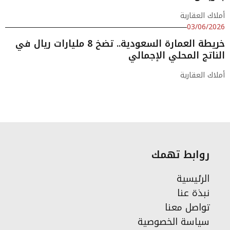
أملاك العقارية
03/06/2026
خريطة العمارة السعودية.. تضخ 8 مليارات ريال في
الناتج المحلي الإجمالي
أملاك العقارية
روابط تهمك
الرئيسية
نبذة عنا
تواصل معنا
سياسة الخصوصية