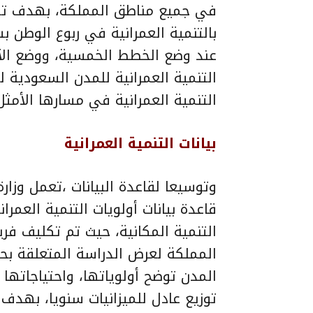
في جميع مناطق المملكة، بهدف توح
بالتنمية العمرانية في ربوع الوطن ب
عند وضع الخطط الخمسية، ووضع الآليا
التنمية العمرانية للمدن السعودية 
التنمية العمرانية في مسارها الأمثل
بيانات التنمية العمرانية
وتوسيعا لقاعدة البيانات ،تعمل وزارة
قاعدة بيانات أولويات التنمية العمرا
التنمية المكانية، حيث تم تكليف فري
المملكة لعرض الدراسة المتعلقة بحدو
المدن توضح أولوياتها، واحتياجاته
توزيع عادل للميزانيات سنويا، بهدف