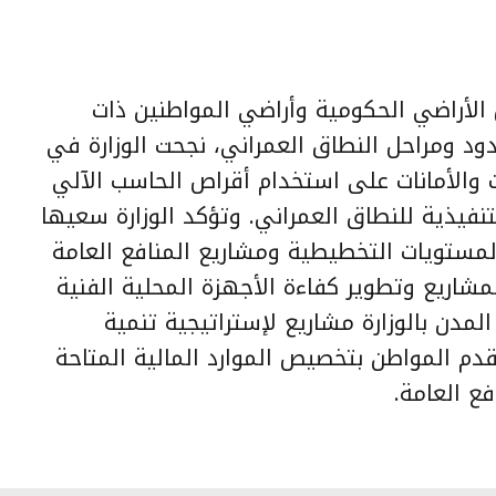
لأراضي الحكومية وأراضي المواطنين ذات
د ومراحل النطاق العمراني، نجحت الوزارة في
والأمانات على استخدام أقراص الحاسب الآلي
تنفيذية للنطاق العمراني. وتؤكد الوزارة سعيها
لمستويات التخطيطية ومشاريع المنافع العامة
مشاريع وتطوير كفاءة الأجهزة المحلية الفنية
مدن بالوزارة مشاريع لإستراتيجية تنمية
م المواطن بتخصيص الموارد المالية المتاحة
فع العامة.