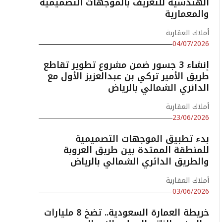
الهندسية للتعريف بالموجهات التصميمية
والمعمارية
أملاك العقارية
04/07/2026
إنشاء 3 جسور ضمن مشروع تطوير تقاطع
طريق الأمير تركي بن عبدالعزيز الأول مع
الدائري الشمالي بالرياض
أملاك العقارية
23/06/2026
بدء تطبيق الموجهات التصميمية
للمنطقة الممتدة بين طريق العروبة
والطريق الدائري الشمالي بالرياض
أملاك العقارية
03/06/2026
خريطة العمارة السعودية.. تضخ 8 مليارات