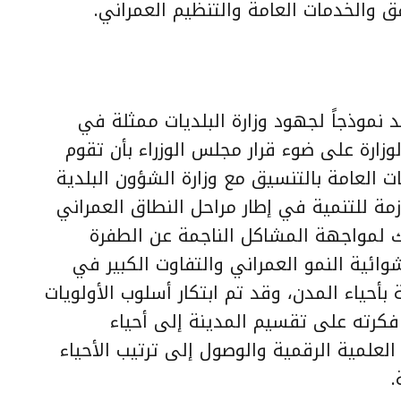
 والخدمات العامة والتنظيم العمراني.
د نموذجاً لجهود وزارة البلديات ممثلة في
لوزارة على ضوء قرار مجلس الوزراء بأن تقوم
العامة بالتنسيق مع وزارة الشؤون البلدية
ازمة للتنمية في إطار مراحل النطاق العمراني
ك لمواجهة المشاكل الناجمة عن الطفرة
وائية النمو العمراني والتفاوت الكبير في
بأحياء المدن، وقد تم ابتكار أسلوب الأولويات
 فكرته على تقسيم المدينة إلى أحياء
العلمية الرقمية والوصول إلى ترتيب الأحياء
.