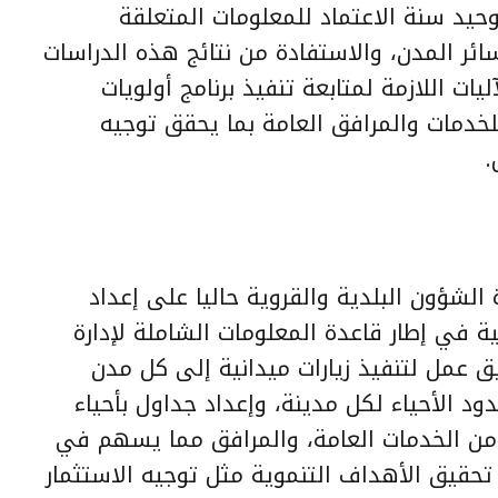
يد سنة الاعتماد للمعلومات المتعلقة
سائر المدن، والاستفادة من نتائج هذه الدراسات
ت اللازمة لمتابعة تنفيذ برنامج أولويات
للخدمات والمرافق العامة بما يحقق توجيه
.
 الشؤون البلدية والقروية حاليا على إعداد
نية في إطار قاعدة المعلومات الشاملة لإدارة
ق عمل لتنفيذ زيارات ميدانية إلى كل مدن
د الأحياء لكل مدينة، وإعداد جداول بأحياء
ا من الخدمات العامة، والمرافق مما يسهم في
 تحقيق الأهداف التنموية مثل توجيه الاستثمار