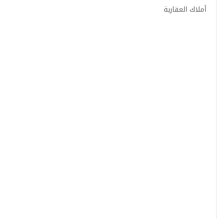
أملاك العقارية