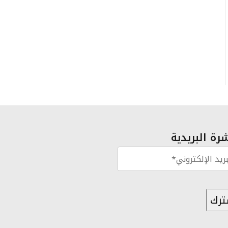
رة البريدية