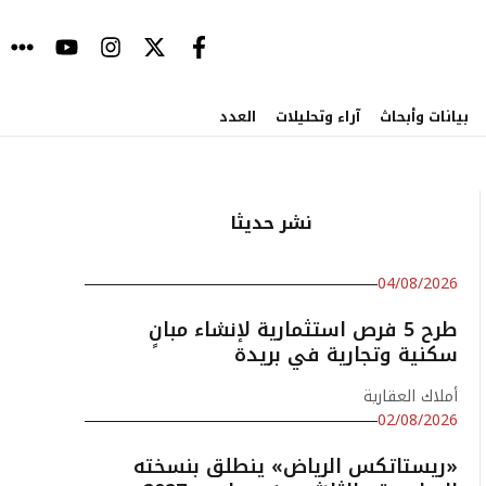
بيانات وأبحاث
آراء وتحليلات
العدد
نشر حديثا
04/08/2026
طرح 5 فرص استثمارية لإنشاء مبانٍ
سكنية وتجارية في بريدة
أملاك العقارية
02/08/2026
«ريستاتكس الرياض» ينطلق بنسخته