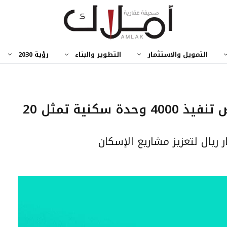
التمويل والاستثمار
التطوير والبناء
رؤية 2030
أمير منطقة القصيم يستعرض تنفيذ 4000 وحدة سكنية تمثل 20
 ريال لتعزيز مشاريع الإسكان