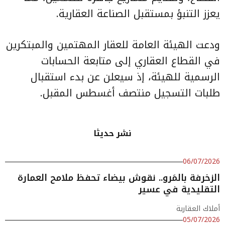
يعزز التنبؤ بمستقبل الصناعة العقارية.
ودعت الهيئة العامة للعقار المهتمين والمبتكرين
في القطاع العقاري إلى متابعة الحسابات
الرسمية للهيئة، إذ سيعلن عن بدء استقبال
طلبات التسجيل منتصف أغسطس المقبل.
نشر حديثا
06/07/2026
الزخرفة بالمَرو.. نقوش بيضاء تحفظ ملامح العمارة
التقليدية في عسير
أملاك العقارية
05/07/2026