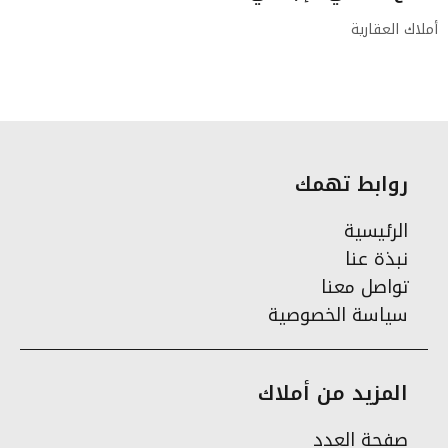
أملاك العقارية
روابط تهمك
الرئيسية
نبذة عنا
تواصل معنا
سياسة الخصوصية
المزيد من أملاك
صفحة العدد