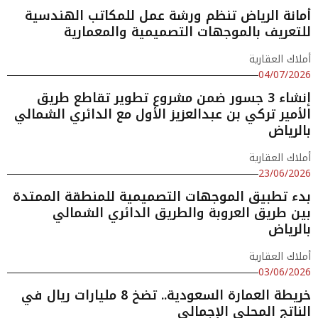
أمانة الرياض تنظم ورشة عمل للمكاتب الهندسية
للتعريف بالموجهات التصميمية والمعمارية
أملاك العقارية
04/07/2026
إنشاء 3 جسور ضمن مشروع تطوير تقاطع طريق
الأمير تركي بن عبدالعزيز الأول مع الدائري الشمالي
بالرياض
أملاك العقارية
23/06/2026
بدء تطبيق الموجهات التصميمية للمنطقة الممتدة
بين طريق العروبة والطريق الدائري الشمالي
بالرياض
أملاك العقارية
03/06/2026
خريطة العمارة السعودية.. تضخ 8 مليارات ريال في
الناتج المحلي الإجمالي