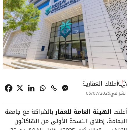
أملاك العقارية
نشر في
05/07/2025
أعلنت
الهيئة العامة للعقار
بالشراكة مع جامعة
اليمامة، إطلاق النسخة الأولى من الهاكاثون