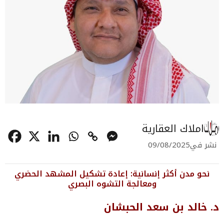
املاك العقارية
نشر في
09/08/2025
نحو مدن أكثر إنسانية: إعادة تشكيل المشهد الحضري
ومعالجة التشوه البصري
د. خالد بن سعد الحبشان