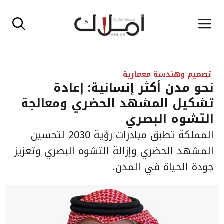
نتقل
القائمة
لى
لمحتوى
تصميم وهندسة معمارية
نحو مدن أكثر إنسانية: إعادة
تشكيل المشهد الحضري ومعالجة
التشوه البصري
المملكة تطبق مبادرات رؤية 2030 لتحسين
المشهد الحضري وإزالة التشوه البصري وتعزيز
جودة الحياة في المدن.