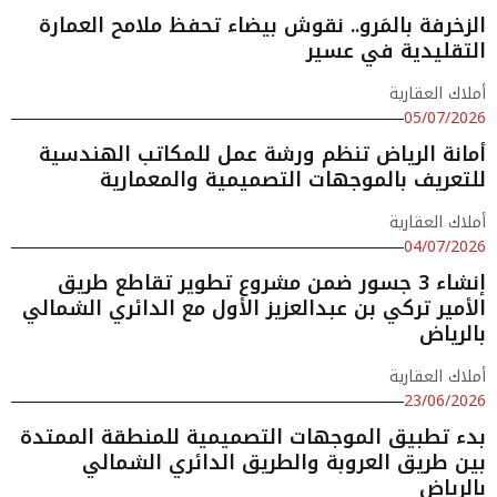
الزخرفة بالمَرو.. نقوش بيضاء تحفظ ملامح العمارة
التقليدية في عسير
أملاك العقارية
05/07/2026
أمانة الرياض تنظم ورشة عمل للمكاتب الهندسية
للتعريف بالموجهات التصميمية والمعمارية
أملاك العقارية
04/07/2026
إنشاء 3 جسور ضمن مشروع تطوير تقاطع طريق
الأمير تركي بن عبدالعزيز الأول مع الدائري الشمالي
بالرياض
أملاك العقارية
23/06/2026
بدء تطبيق الموجهات التصميمية للمنطقة الممتدة
بين طريق العروبة والطريق الدائري الشمالي
بالرياض