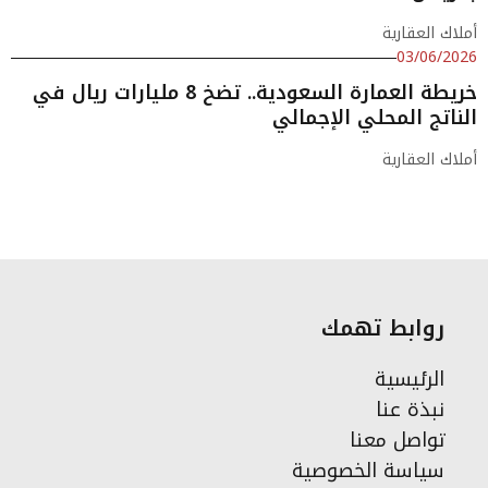
أملاك العقارية
03/06/2026
خريطة العمارة السعودية.. تضخ 8 مليارات ريال في
الناتج المحلي الإجمالي
أملاك العقارية
روابط تهمك
الرئيسية
نبذة عنا
تواصل معنا
سياسة الخصوصية