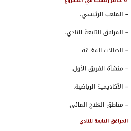
6 عناصر رئيسية في المشروع
– الملعب الرئيسي.
– ⁠المرافق التابعة للنادي.
– ⁠الصالات المغلقة.
– ⁠منشأة الفريق الأول.
– ⁠الأكاديمية الرياضية.
– ⁠مناطق العلاج المائي.
المرافق التابعة للنادي