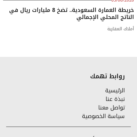
03/06/2026
خريطة العمارة السعودية.. تضخ 8 مليارات ريال في
الناتج المحلي الإجمالي
أملاك العقارية
روابط تهمك
الرئيسية
نبذة عنا
تواصل معنا
سياسة الخصوصية