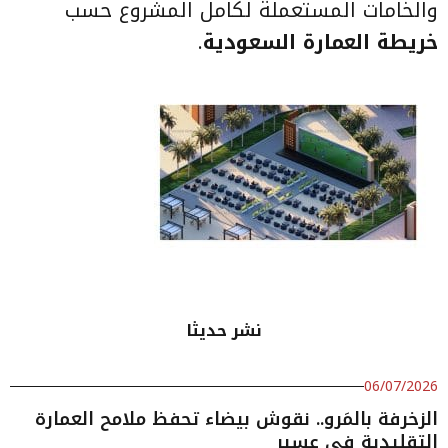
والخامات المستعملة لكامل المشروع حسب
خريطة العمارة السعودية
.
نشر حديثا
06/07/2026
الزخرفة بالمَرو.. نقوش بيضاء تحفظ ملامح العمارة
التقليدية في عسير