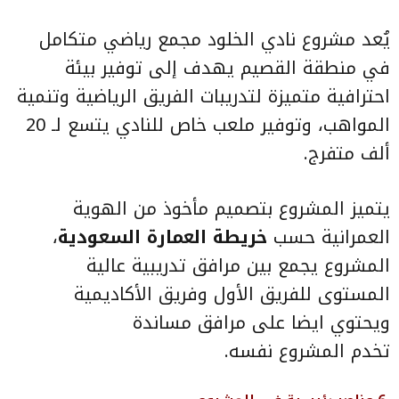
يُعد مشروع نادي الخلود مجمع رياضي متكامل
في منطقة القصيم يهدف إلى توفير بيئة
احترافية متميزة لتدريبات الفريق الرياضية وتنمية
المواهب، وتوفير ملعب خاص للنادي يتسع لـ 20
ألف متفرج.
يتميز المشروع بتصميم مأخوذ من الهوية
العمرانية حسب
خريطة العمارة السعودية
،
المشروع يجمع بين مرافق تدريبية عالية
المستوى للفريق الأول وفريق الأكاديمية
ويحتوي ايضا على مرافق مساندة
تخدم المشروع نفسه.