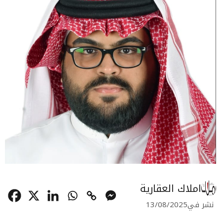
املاك العقارية
نشر في
13/08/2025