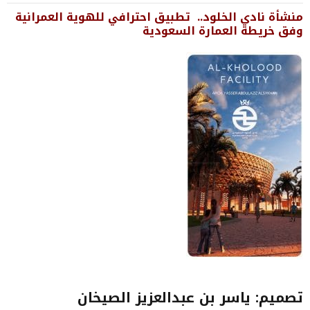
منشأة نادي الخلود..
تطبيق احترافي للهوية العمرانية
وفق خريطة العمارة السعودية
تصميم: ياسر بن عبدالعزيز الصيخان