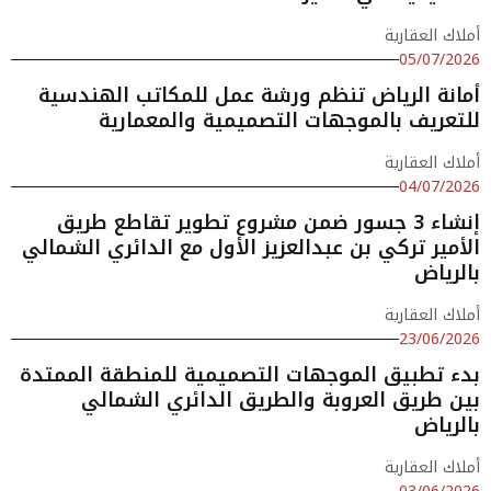
أملاك العقارية
05/07/2026
أمانة الرياض تنظم ورشة عمل للمكاتب الهندسية
للتعريف بالموجهات التصميمية والمعمارية
أملاك العقارية
04/07/2026
إنشاء 3 جسور ضمن مشروع تطوير تقاطع طريق
الأمير تركي بن عبدالعزيز الأول مع الدائري الشمالي
بالرياض
أملاك العقارية
23/06/2026
بدء تطبيق الموجهات التصميمية للمنطقة الممتدة
بين طريق العروبة والطريق الدائري الشمالي
بالرياض
أملاك العقارية