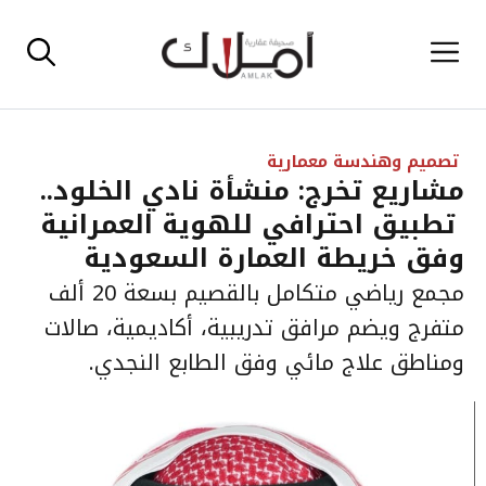
نتقل
القائمة
لى
لمحتوى
تصميم وهندسة معمارية
مشاريع تخرج: منشأة نادي الخلود..
تطبيق احترافي للهوية العمرانية
وفق خريطة العمارة السعودية
مجمع رياضي متكامل بالقصيم بسعة 20 ألف
متفرج ويضم مرافق تدريبية، أكاديمية، صالات
ومناطق علاج مائي وفق الطابع النجدي.