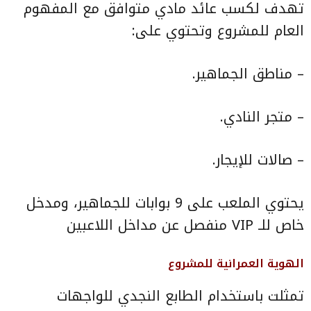
تهدف لكسب عائد مادي متوافق مع المفهوم
العام للمشروع وتحتوي على:
– مناطق الجماهير.
– متجر النادي.
– ⁠صالات للإيجار.
يحتوي الملعب على 9 بوابات للجماهير، ومدخل
خاص للـ VIP منفصل عن مداخل اللاعبين
الهوية العمرانية للمشروع
تمثلت باستخدام الطابع النجدي للواجهات