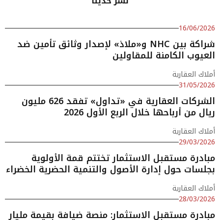
نشر حديثا
16/06/2026
شراكة بين NHC و«ملاذ» لإصدار وثائق تأمين ضد
العيوب الكامنة للمقاولين
أملاك العقارية
31/05/2026
الشركات العقارية في «تداول» تفقد 626 مليون
ريال من أرباحها خلال الربع الأول 2026
أملاك العقارية
29/03/2026
مبادرة مستقبل الاستثمار تختتم قمة الأولوية
بجلسات حول إدارة الأصول والتنمية الحضرية الخضراء
أملاك العقارية
28/03/2026
مبادرة مستقبل الاستثمار: منصة ضيافة بقيمة مليار