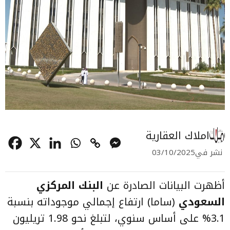
املاك العقارية
نشر في
03/10/2025
أظهرت البيانات الصادرة عن
البنك المركزي
السعودي
(ساما) ارتفاع إجمالي موجوداته بنسبة
3.1% على أساس سنوي، لتبلغ نحو 1.98 تريليون