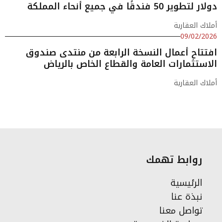
دولار لتطوير 50 فندقًا في جميع أنحاء المملكة
أملاك العقارية
09/02/2026
افتتاح أعمال النسخة الرابعة من منتدى صندوق
الاستثمارات العامة والقطاع الخاص بالرياض
أملاك العقارية
روابط تهمك
الرئيسية
نبذة عنا
تواصل معنا