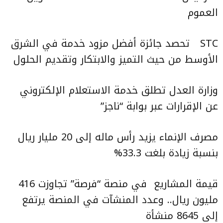
العموم
STC
تحصد جائزة أفضل مزود خدمة في الشرق
الأوسط من حيث التميز والابتكار وتقديم الحلول
وزارة العدل تطلق خدمة الاستعلام الإلكتروني
عن الإقرارات عبر بوابة “ناجز”
مصرف الإنماء يزيد رأس ماله إلى 20 مليار ريال
بنسبة زيادة بلغت 33.3%
قيمة المشاريع
في منصة “فرصة” تجاوزت 416
مليون ريال.. وعدد المنشآت في المنصة يرتفع
إلى 8645 منشأة