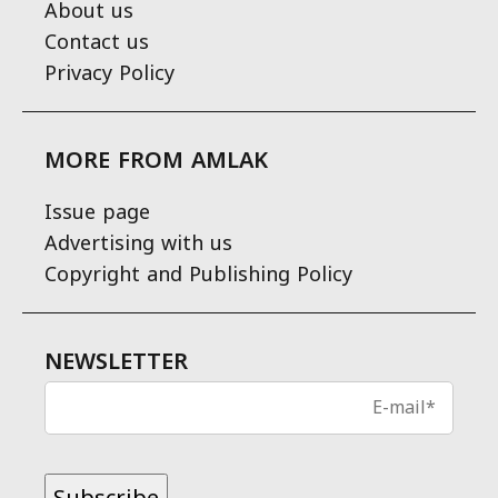
About us
Contact us
Privacy Policy
MORE FROM AMLAK
Issue page
Advertising with us
Copyright and Publishing Policy
NEWSLETTER