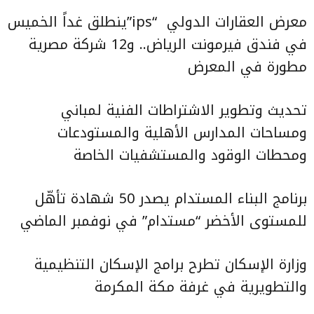
معرض العقارات الدولي
“ips”ينطلق غداً الخميس
في فندق فيرمونت الرياض.. و12 شركة مصرية
مطورة في المعرض
تحديث وتطوير الاشتراطات الفنية لمباني
ومساحات المدارس الأهلية والمستودعات
ومحطات الوقود والمستشفيات الخاصة
برنامج البناء المستدام يصدر 50 شهادة تأهّل
للمستوى الأخضر “مستدام” في نوفمبر الماضي
وزارة الإسكان تطرح برامج الإسكان التنظيمية
والتطويرية في غرفة مكة المكرمة