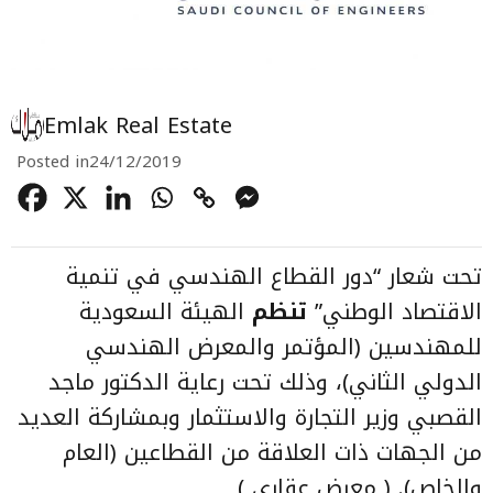
Emlak Real Estate
Posted in
24/12/2019
تحت شعار “دور القطاع الهندسي في تنمية
الاقتصاد الوطني”
تنظم
الهيئة السعودية
للمهندسين (المؤتمر والمعرض الهندسي
الدولي الثاني)، وذلك تحت رعاية الدكتور ماجد
القصبي وزير التجارة والاستثمار وبمشاركة العديد
من الجهات ذات العلاقة من القطاعين (العام
والخاص). ( معرض عقاري )