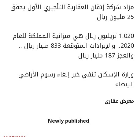
مزاد شركة إتقان العقارية التأجيري الأول يحقق
25 مليون ريال
1.020 تريليون ريال هي ميزانية المملكة للعام
2020.. والإيرادات المتوقعة 833 مليار ريال ..
والعجز 187 مليار ريال
وزارة الإسكان تنفي خبر إلغاء رسوم الأراضي
البيضاء
معرض عقاري
Newly published