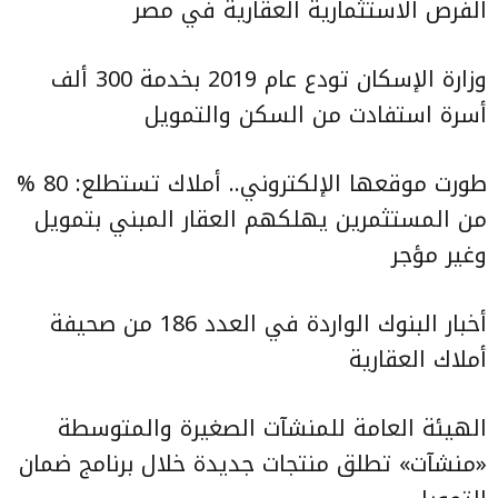
الفرص الاستثمارية العقارية في مصر
وزارة الإسكان تودع عام 2019 بخدمة 300 ألف
أسرة استفادت من السكن والتمويل
طورت موقعها الإلكتروني.. أملاك تستطلع: 80 %
من المستثمرين يهلكهم العقار المبني بتمويل
وغير مؤجر
أخبار البنوك الواردة في العدد 186 من صحيفة
أملاك العقارية
الهيئة العامة للمنشآت الصغيرة والمتوسطة
«منشآت» تطلق منتجات جديدة خلال برنامج ضمان