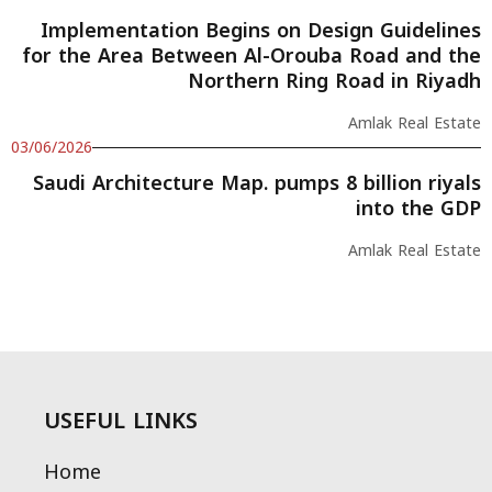
Implementation Begins on Design Guidelines
for the Area Between Al-Orouba Road and the
Northern Ring Road in Riyadh
Amlak Real Estate
03/06/2026
Saudi Architecture Map. pumps 8 billion riyals
into the GDP
Amlak Real Estate
USEFUL LINKS
Home