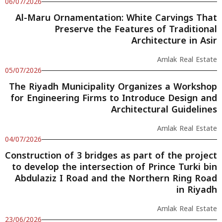
06/07/2026
Al-Maru Ornamentation: White Carvings That
Preserve the Features of Traditional
Architecture in Asir
Amlak Real Estate
05/07/2026
The Riyadh Municipality Organizes a Workshop
for Engineering Firms to Introduce Design and
Architectural Guidelines
Amlak Real Estate
04/07/2026
Construction of 3 bridges as part of the project
to develop the intersection of Prince Turki bin
Abdulaziz I Road and the Northern Ring Road
in Riyadh
Amlak Real Estate
23/06/2026