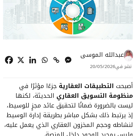
عبدالله الموسى
نشر في
20/05/2026
أصبحت
التطبيقات العقارية
جزءًا مؤثرًا في
منظومة التسويق العقاري
الحديثة، لكنها
ليست بالضرورة ضمانًا لتحقيق عائد مجزٍ للوسيط،
إذ يرتبط ذلك بشكل مباشر بطريقة إدارة الوسيط
لنشاطه وحجم المخزون العقاري الذي يعمل عليه،
وليس بمجرد الوجود داخل المنصة.