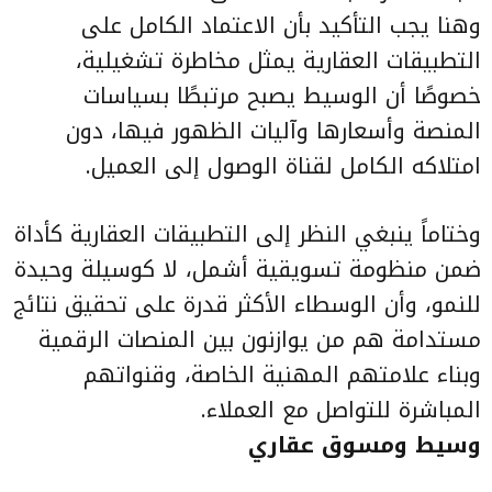
وهنا يجب التأكيد بأن الاعتماد الكامل على
التطبيقات العقارية يمثل مخاطرة تشغيلية،
خصوصًا أن الوسيط يصبح مرتبطًا بسياسات
المنصة وأسعارها وآليات الظهور فيها، دون
امتلاكه الكامل لقناة الوصول إلى العميل.
وختاماً ينبغي النظر إلى التطبيقات العقارية كأداة
ضمن منظومة تسويقية أشمل، لا كوسيلة وحيدة
للنمو، وأن الوسطاء الأكثر قدرة على تحقيق نتائج
مستدامة هم من يوازنون بين المنصات الرقمية
وبناء علامتهم المهنية الخاصة، وقنواتهم
المباشرة للتواصل مع العملاء.
وسيط ومسوق عقاري