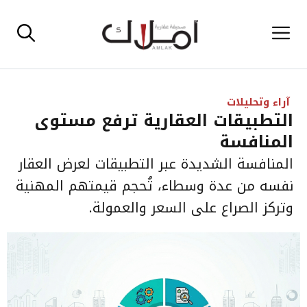
نتقل
القائمة
لى
لمحتوى
آراء وتحليلات
التطبيقات العقارية ترفع مستوى
المنافسة
المنافسة الشديدة عبر التطبيقات لعرض العقار
نفسه من عدة وسطاء، تُحجم قيمتهم المهنية
وتركز الصراع على السعر والعمولة.