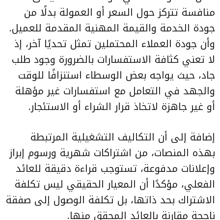
منافسة تتركز حول السعر أو العمولة بدلًا من
جودة الخدمة والقيمة المهنية المقدمة للعميل.
وأن جودة العملاء المحتملين تمثل تحديًا آخر، إذ
لا تعني كثافة الاستفسارات بالضرورة وجود طلب
جاد، حيث يواجه بعض الوسطاء استنزافًا للوقت
والجهد في التعامل مع استفسارات غير مؤهلة
أو غير جاهزة لاتخاذ قرار الشراء أو الاستئجار.
إضافة إلى أن التكاليف التشغيلية المرتبطة
بهذه المنصات، من اشتراكات شهرية ورسوم إبراز
وإعلانات مدفوعة، تستوجب قراءة دقيقة للعائد
الفعلي، مؤكدًا أن المعيار الحقيقي ليس تكلفة
الاشتراك بحد ذاتها، بل تكلفة الوصول إلى صفقة
ناجحة مقارنة بالعائد المحقق منها.