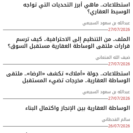
استطلاعات.. ماهي أبرز التحديات التي تواجه
الوسيط العقاري؟
عبدالله بن سعود السبيعي
27/07/2026
الملف.. من التنظيم إلى الاحترافية.. كيف ترسم
قرارات ملتقى الوساطة العقارية مستقبل السوق؟
ضيف الله المتعاني
27/07/2026
استطلاعات.. جولة «أملاك» تكشف «الرضا».. ملتقى
الوساطة العقارية.. مخرجات تضيء المستقبل
عبدالله بن سعود السبيعي
27/07/2026
الوساطة العقارية بين الإنجاز واكتمال البناء
سالم القحطاني
26/07/2026