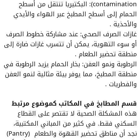
contamination): البكتيريا تنتقل من أسطح
الحمام إلى أسطح المطبخ عبر الهواء والأيدي
والأحذية .
غازات الصرف الصحي: عند مشاركة خطوط الصرف
أو سوء التهوية، يمكن أن تتسرب غازات ضارة إلى
منطقة تحضير الطعام .
الرطوبة ونمو العفن: بخار الحمام يزيد الرطوبة في
منطقة المطبخ، مما يوفر بيئة مثالية لنمو العفن
والفطريات .
قسم المطابخ في المكاتب كموضوع مرتبط
هذه المشكلة الصحية لا تقتصر على القطاع
السكني فقط. في كثير من المباني المكتبية،
نجد أن مناطق تحضير القهوة والطعام (Pantry)