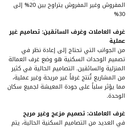
المفروش وغير المفروش يتراوح بين 20% إلى
30%
غرف العاملات وغرف السائقين: تصاميم غير
عملية
من الجوانب التي تحتاج إلى إعادة نظر في
تصميم الوحدات السكنية هو وضع غرف العمالة
المنزلية والسائقين. التصاميم الحالية في كثير
من المشاريع تُنتج غرفاً غير مريحة وغير عملية،
مما يؤثر سلباً على جودة المعيشة لجميع سكان
الوحدة.
غرف العاملات: تصميم مزعج وغير مريح
في العديد من التصاميم السكنية الحالية، يتم