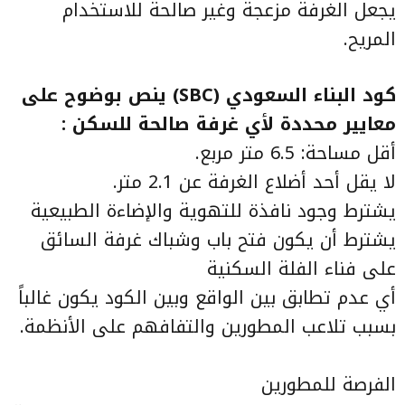
يجعل الغرفة مزعجة وغير صالحة للاستخدام
المريح.
كود البناء السعودي (SBC) ينص بوضوح على
معايير محددة لأي غرفة صالحة للسكن :
أقل مساحة: 6.5 متر مربع.
لا يقل أحد أضلاع الغرفة عن 2.1 متر.
يشترط وجود نافذة للتهوية والإضاءة الطبيعية
يشترط أن يكون فتح باب وشباك غرفة السائق
على فناء الفلة السكنية
أي عدم تطابق بين الواقع وبين الكود يكون غالباً
بسبب تلاعب المطورين والتفافهم على الأنظمة.
الفرصة للمطورين