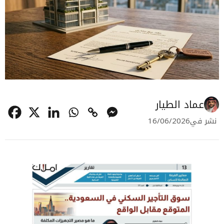
عماد الطيار
نشر في
16/06/2026