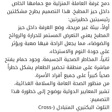
دمج غرفة العاملة المنزلية مع حمامها الخاص
داخل حيز المطبخ. هذا التصميم يطرح مشكلتين
رئيسيتين خطيرتين:
أولاً، بيئة غير مريحة، وضع الغرفة داخل حيز
المطبخ يعني التعرض المستمر للحرارة والروائح
والضوضاء، مما يجعل الراحة فيها صعبة ويؤثر
على جودة النوم والاسترخاء.
ثانياً، المخاطر الصحية الجسيمة. وجود حمام يفتح
مباشرة على منطقة تحضير الطعام يشكل خطراً
صحياً كبيراً على جميع أفراد الأسرة.
من منظور الصحة العامة والسلامة الغذائية،
تشير المعايير الدولية بوضوح إلى خطورة هذا
التصميم:
التلوث البكتيري المتبادل (Cross-