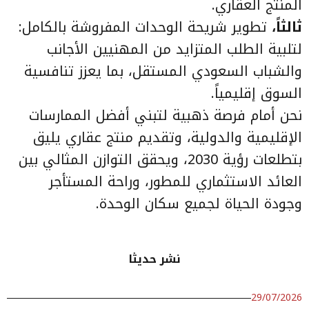
المنتج العقاري.
ثالثاً،
تطوير شريحة الوحدات المفروشة بالكامل:
لتلبية الطلب المتزايد من المهنيين الأجانب
والشباب السعودي المستقل، بما يعزز تنافسية
السوق إقليمياً.
نحن أمام فرصة ذهبية لتبني أفضل الممارسات
الإقليمية والدولية، وتقديم منتج عقاري يليق
بتطلعات رؤية 2030، ويحقق التوازن المثالي بين
العائد الاستثماري للمطور، وراحة المستأجر
وجودة الحياة لجميع سكان الوحدة.
نشر حديثا
29/07/2026