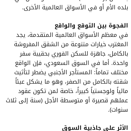
بلده الأم أو في الأسواق العالمية الأخرى.
الفجوة بين التوقع والواقع
في معظم الأسواق العالمية المتقدمة، يجد
المغترب خيارات متنوعة من الشقق المفروشة
بالكامل، جاهزة للسكن الفوري بحقيبة سفر
واحدة. أما في السوق السعودي، فإن الواقع
مختلف تماماً: المستأجر الأجنبي يضطر لتأثيث
شقته بالكامل من الصفر، وهو ما يشكل عبئاً
مالياً ولوجستياً كبيراً، خاصة لمن تكون عقود
عملهم قصيرة أو متوسطة الأجل (سنة إلى ثلاث
سنوات).
الأثر على جاذبية السوق