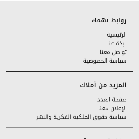
روابط تهمك
الرئيسية
نبذة عنا
تواصل معنا
سياسة الخصوصية
المزيد من أملاك
صفحة العدد
الإعلان معنا
سياسة حقوق الملكية الفكرية والنشر