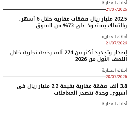
أملاك العقارية
21/07/2026
202.5 مليار ريال صفقات عقارية خلال 6 أشهر..
والتملك يستحوذ على 73% من السوق
أملاك العقارية
21/07/2026
إصدار وتجديد أكثر من 274 ألف رخصة تجارية خلال
النصف الأول من 2026
أملاك العقارية
20/07/2026
3.8 ألف صفقة عقارية بقيمة 2.2 مليار ريال في
أسبوع.. وجدة تتصدر المعاملات
أملاك العقارية