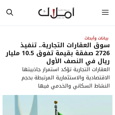
نتقل
القائمة
لى
لمحتوى
بيانات وأبحاث
سوق العقارات التجارية.. تنفيذ
2726 صفقة بقيمة تفوق 10.5 مليار
ريال في النصف الأول
العقارات التجارية تؤكد استمرار جاذبيتها
الاقتصادية والاستثمارية المرتبطة بحجم
النشاط السكاني والخدمي فيها