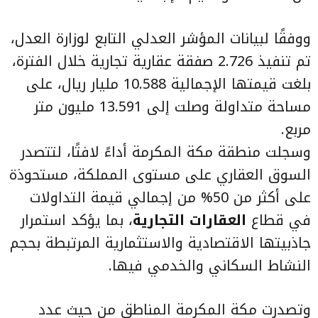
ووفقًا لبيانات المؤشر العدلي التابع لوزارة العدل،
تم تنفيذ 2.726 صفقة عقارية تجارية خلال الفترة،
بلغت قيمتها الإجمالية 10.588 مليار ريال، على
مساحة متداولة وصلت إلى 13.591 مليون متر
مربع.
وسجلت منطقة مكة المكرمة أداءً لافتًا، لتتصدر
السوق العقاري على مستوى المملكة، مستحوذة
على أكثر من 50% من إجمالي قيمة التداولات
في قطاع
العقارات التجارية
، بما يؤكد استمرار
جاذبيتها الاقتصادية والاستثمارية المرتبطة بحجم
النشاط السكاني والخدمي فيها.
وتصدرت مكة المكرمة المناطق من حيث عدد