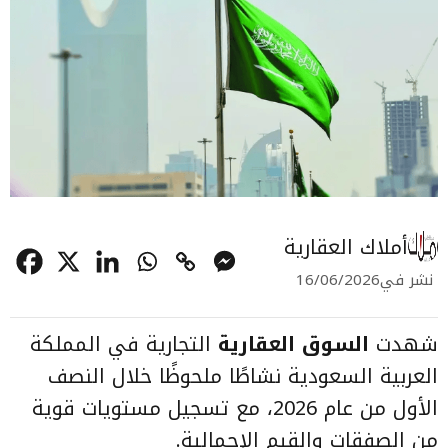
أملاك العقارية
نشر في
16/06/2026
شهدت
السوق العقارية
التجارية في المملكة
العربية السعودية نشاطًا ملحوظًا خلال النصف
الأول من عام 2026، مع تسجيل مستويات قوية
من الصفقات والقيم الإجمالية.