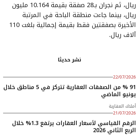
ريال، ثم نجران بـ28 صفقة بقيمة 10.164 مليون
ريال، بينما جاءت منطقة الباحة في المرتبة
الأخيرة بصفقتين فقط بقيمة إجمالية بلغت 110
آلاف ريال.
نشر حديثا
22/07/2026
91 % من الصفقات العقارية تتركز في 5 مناطق خلال
يونيو الماضي
أملاك العقارية
21/07/2026
الرقم القياسي لأسعار العقارات يرتفع 1.3% خلال
الربع الثاني 2026