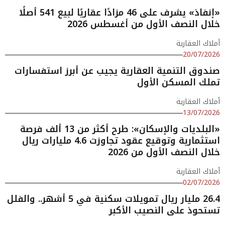
«إنفاذ» يشرف على 46 مزادًا عقاريًا لبيع 541 أصلًا
خلال النصف الأول من أغسطس 2026
أملاك العقارية
20/07/2026
صندوق التنمية العقارية يجيب عن أبرز استفسارات
تملك المسكن الأول
أملاك العقارية
13/07/2026
«البلديات والإسكان»: طرح أكثر من 13 ألف فرصة
استثمارية وتوقيع عقود تجاوزت 4.6 مليارات ريال
خلال النصف الأول من 2026
أملاك العقارية
02/07/2026
26.4 مليار ريال تمويلات سكنية في 5 أشهر.. والفلل
تستحوذ على النصيب الأكبر