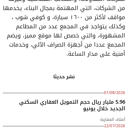
من الشركات، التي المهتمة بمجال البناء، يخدمها
مواقف لأكثر من ١٦٠٠ سيارة، و كوفي شوب ،
وكذلك يتواجد في المجمع عدد من المطاعم
المشهورة، والتي خصص لها موقع مميز، ويضم
المجمع عددا من أجهزة الصراف الآلي، وخدمات
أمنية على مدار الساعة.
نشر حديثا
01/08/2026
5.96 مليار ريال حجم التمويل العقاري السكني
الجديد خلال يونيو
أملاك العقارية
22/07/2026