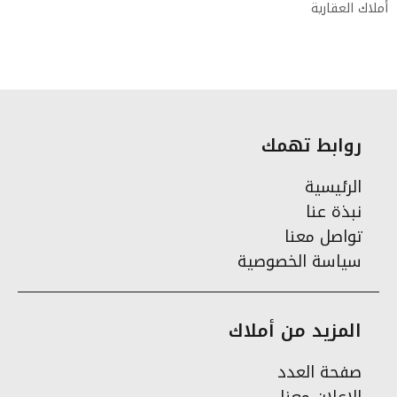
أملاك العقارية
روابط تهمك
الرئيسية
نبذة عنا
تواصل معنا
سياسة الخصوصية
المزيد من أملاك
صفحة العدد