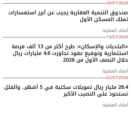
20/07/2026
صندوق التنمية العقارية يجيب عن أبرز استفسارات
تملك المسكن الأول
أملاك العقارية
13/07/2026
«البلديات والإسكان»: طرح أكثر من 13 ألف فرصة
استثمارية وتوقيع عقود تجاوزت 4.6 مليارات ريال
خلال النصف الأول من 2026
أملاك العقارية
02/07/2026
26.4 مليار ريال تمويلات سكنية في 5 أشهر.. والفلل
تستحوذ على النصيب الأكبر
أملاك العقارية