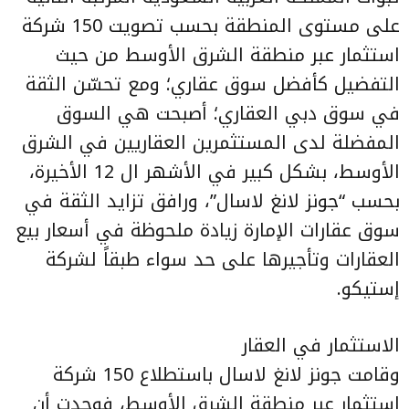
على مستوى المنطقة بحسب تصويت 150 شركة
استثمار عبر منطقة الشرق الأوسط من حيث
التفضيل كأفضل سوق عقاري؛ ومع تحسّن الثقة
في سوق دبي العقاري؛ أصبحت هي السوق
المفضلة لدى المستثمرين العقاريين في الشرق
الأوسط، بشكل كبير في الأشهر ال 12 الأخيرة،
بحسب “جونز لانغ لاسال”، ورافق تزايد الثقة في
سوق عقارات الإمارة زيادة ملحوظة في أسعار بيع
العقارات وتأجيرها على حد سواء طبقاً لشركة
إستيكو.
الاستثمار في العقار
وقامت جونز لانغ لاسال باستطلاع 150 شركة
استثمار عبر منطقة الشرق الأوسط، فوجدت أن