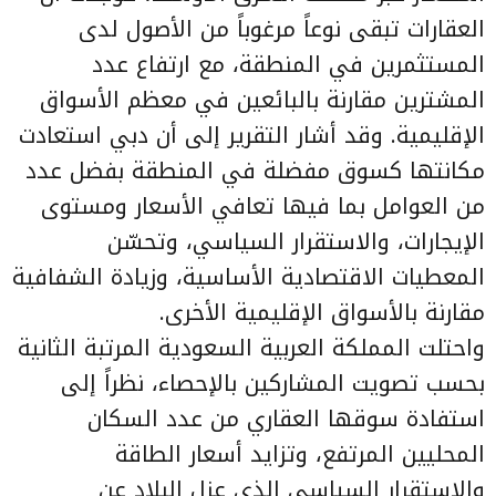
العقارات تبقى نوعاً مرغوباً من الأصول لدى
المستثمرين في المنطقة، مع ارتفاع عدد
المشترين مقارنة بالبائعين في معظم الأسواق
الإقليمية. وقد أشار التقرير إلى أن دبي استعادت
مكانتها كسوق مفضلة في المنطقة بفضل عدد
من العوامل بما فيها تعافي الأسعار ومستوى
الإيجارات، والاستقرار السياسي، وتحسّن
المعطيات الاقتصادية الأساسية، وزيادة الشفافية
مقارنة بالأسواق الإقليمية الأخرى.
واحتلت المملكة العربية السعودية المرتبة الثانية
بحسب تصويت المشاركين بالإحصاء، نظراً إلى
استفادة سوقها العقاري من عدد السكان
المحليين المرتفع، وتزايد أسعار الطاقة
والاستقرار السياسي الذي عزل البلاد عن