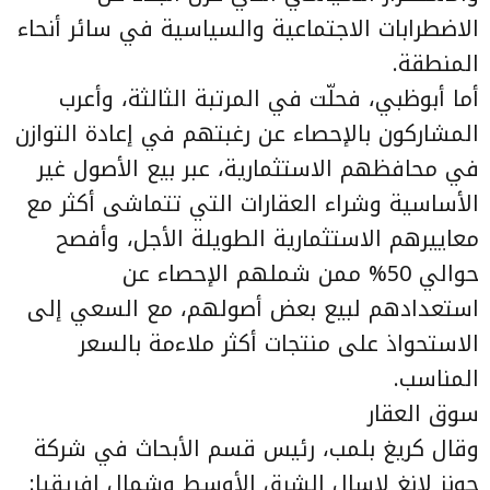
الاضطرابات الاجتماعية والسياسية في سائر أنحاء
المنطقة.
أما أبوظبي، فحلّت في المرتبة الثالثة، وأعرب
المشاركون بالإحصاء عن رغبتهم في إعادة التوازن
في محافظهم الاستثمارية، عبر بيع الأصول غير
الأساسية وشراء العقارات التي تتماشى أكثر مع
معاييرهم الاستثمارية الطويلة الأجل، وأفصح
حوالي 50% ممن شملهم الإحصاء عن
استعدادهم لبيع بعض أصولهم، مع السعي إلى
الاستحواذ على منتجات أكثر ملاءمة بالسعر
المناسب.
سوق العقار
وقال كريغ بلمب، رئيس قسم الأبحاث في شركة
جونز لانغ لاسال الشرق الأوسط وشمال إفريقيا: