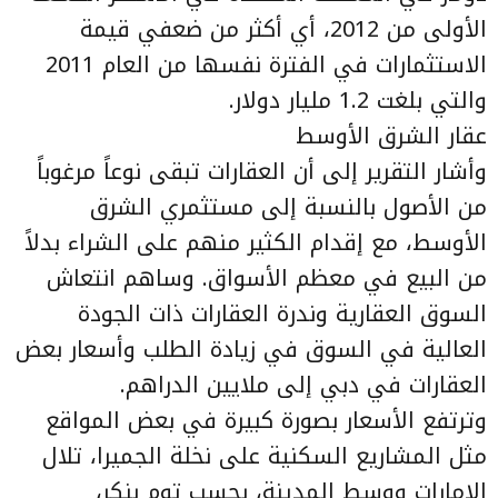
الأولى من 2012، أي أكثر من ضعفي قيمة
الاستثمارات في الفترة نفسها من العام 2011
والتي بلغت 1.2 مليار دولار.
عقار الشرق الأوسط
وأشار التقرير إلى أن العقارات تبقى نوعاً مرغوباً
من الأصول بالنسبة إلى مستثمري الشرق
الأوسط، مع إقدام الكثير منهم على الشراء بدلاً
من البيع في معظم الأسواق. وساهم انتعاش
السوق العقارية وندرة العقارات ذات الجودة
العالية في السوق في زيادة الطلب وأسعار بعض
العقارات في دبي إلى ملايين الدراهم.
وترتفع الأسعار بصورة كبيرة في بعض المواقع
مثل المشاريع السكنية على نخلة الجميرا، تلال
الإمارات ووسط المدينة، بحسب توم بنكر،