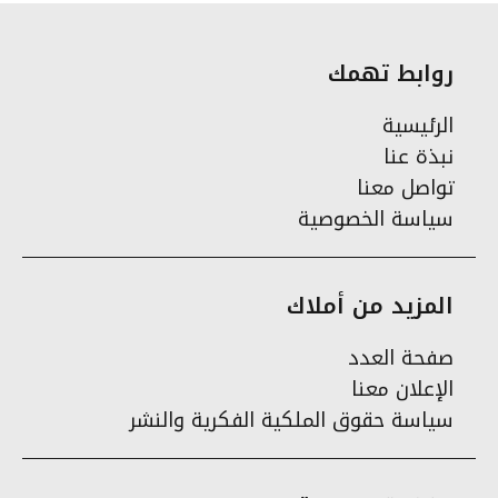
روابط تهمك
الرئيسية
نبذة عنا
تواصل معنا
سياسة الخصوصية
المزيد من أملاك
صفحة العدد
الإعلان معنا
سياسة حقوق الملكية الفكرية والنشر