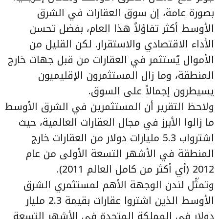
بصورة عامة، إن سوق العقارات في الشرق
الأوسط أكثر تفاؤلاً هذا العام، بفضل تحسن
الأداء الاقتصادي والاستقرار. لكن القليل من
الأموال يُستثمر في العقارات من قبل جهات خارج
المنطقة، وما زال المستثمرون الإقليميون
يسيطرون إجمالاً على السوق.
ولاحظ التقرير أن المستثمرين في الشرق الأوسط
ما زالوا الأبرز في مجال العقارات العالمية، حيث
اشترواب 5.3 مليارات دولار من العقارات خارج
المنطقة في الأشهر التسعة الأولى من عام
2012 (أي أكثر من كامل العالم 2011).
وتمثّل لندن الوجهة الأهم لمستثمري الشرق
الأوسط الذين اشتروا عقارات بقيمة 2.3 مليار
دولار في المملكة المتحدة في الأشهر التسعة