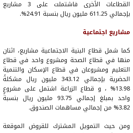
القطاعات الأخرى فاشتملت على 3 مشاريع
بإجمالي 611.25 مليون ريال بنسبة 24.91%.
مشاريع اجتماعية
كما شمل قطاع البنية الاجتماعية مشاريع، اثنان
منها في قطاع الصحة ومشروع واحد في قطاع
التعليم ومشروعان في قطاع الإسكان والتنمية
الحضرية بإجمالي 343.12 مليون ريال مشكلةً
13.98% ، و قطاع الزراعة اشتمل على مشروعٍ
واحد بمبلغ إجمالي 93.75 مليون ريال بنسبة
3.82% من إجمالي مساهمات الصندوق.
ومن حيث التمويل المشترك للقروض الموقعة