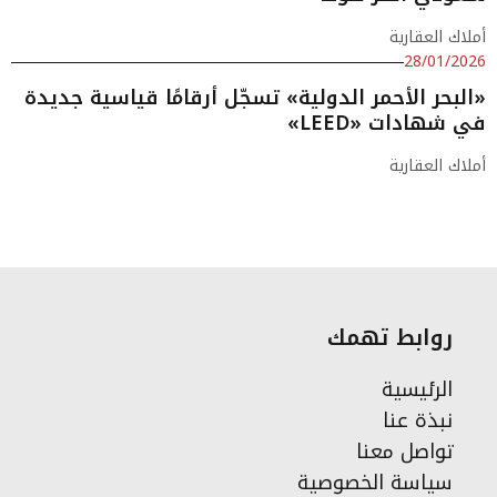
أملاك العقارية
28/01/2026
«البحر الأحمر الدولية» تسجّل أرقامًا قياسية جديدة
في شهادات «LEED»
أملاك العقارية
روابط تهمك
الرئيسية
نبذة عنا
تواصل معنا
سياسة الخصوصية