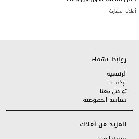
أملاك العقارية
روابط تهمك
الرئيسية
نبذة عنا
تواصل معنا
سياسة الخصوصية
المزيد من أملاك
صفحة العدد