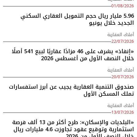
01/08/2026
5.96 مليار ريال حجم التمويل العقاري السكني
الجديد خلال يونيو
أملاك العقارية
22/07/2026
«إنفاذ» يشرف على 46 مزادًا عقاريًا لبيع 541 أصلًا
خلال النصف الأول من أغسطس 2026
أملاك العقارية
20/07/2026
صندوق التنمية العقارية يجيب عن أبرز استفسارات
تملك المسكن الأول
أملاك العقارية
13/07/2026
«البلديات والإسكان»: طرح أكثر من 13 ألف فرصة
استثمارية وتوقيع عقود تجاوزت 4.6 مليارات ريال
خلال النصف الأول من 2026