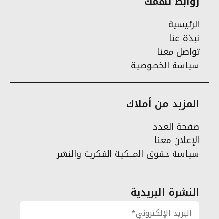
روابط تهمك
الرئيسية
نبذة عنا
تواصل معنا
سياسة الخصوصية
المزيد من أملاك
صفحة العدد
الإعلان معنا
سياسة حقوق الملكية الفكرية والنشر
النشرة البريدية