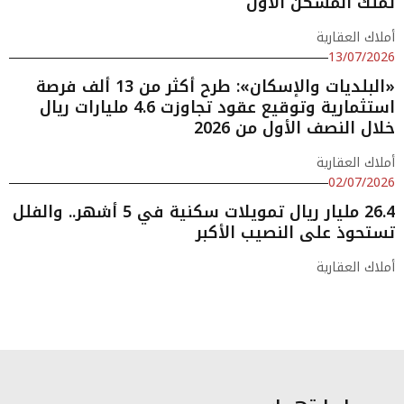
تملك المسكن الأول
أملاك العقارية
13/07/2026
«البلديات والإسكان»: طرح أكثر من 13 ألف فرصة
استثمارية وتوقيع عقود تجاوزت 4.6 مليارات ريال
خلال النصف الأول من 2026
أملاك العقارية
02/07/2026
26.4 مليار ريال تمويلات سكنية في 5 أشهر.. والفلل
تستحوذ على النصيب الأكبر
أملاك العقارية