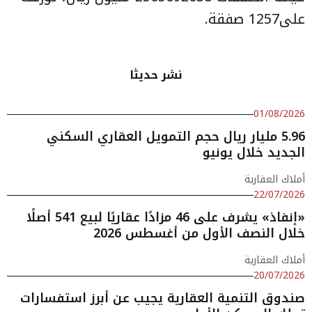
على1257 صفقة.
نشر حديثا
01/08/2026
5.96 مليار ريال حجم التمويل العقاري السكني
الجديد خلال يونيو
أملاك العقارية
22/07/2026
«إنفاذ» يشرف على 46 مزادًا عقاريًا لبيع 541 أصلًا
خلال النصف الأول من أغسطس 2026
أملاك العقارية
20/07/2026
صندوق التنمية العقارية يجيب عن أبرز استفسارات