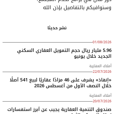
وسنوافيكم بالتفاصيل بإذن الله
نشر حديثا
01/08/2026
5.96 مليار ريال حجم التمويل العقاري السكني
الجديد خلال يونيو
أملاك العقارية
22/07/2026
«إنفاذ» يشرف على 46 مزادًا عقاريًا لبيع 541 أصلًا
خلال النصف الأول من أغسطس 2026
أملاك العقارية
20/07/2026
صندوق التنمية العقارية يجيب عن أبرز استفسارات