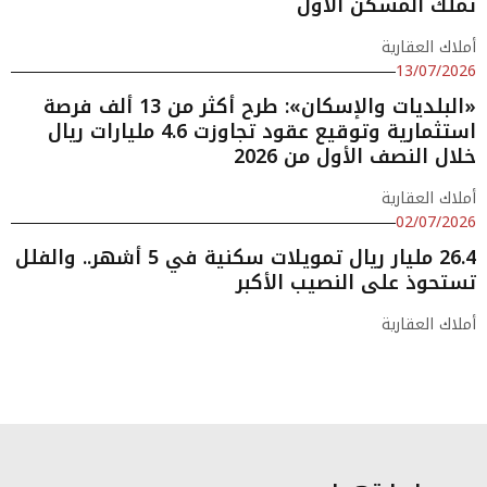
تملك المسكن الأول
أملاك العقارية
13/07/2026
«البلديات والإسكان»: طرح أكثر من 13 ألف فرصة
استثمارية وتوقيع عقود تجاوزت 4.6 مليارات ريال
خلال النصف الأول من 2026
أملاك العقارية
02/07/2026
26.4 مليار ريال تمويلات سكنية في 5 أشهر.. والفلل
تستحوذ على النصيب الأكبر
أملاك العقارية