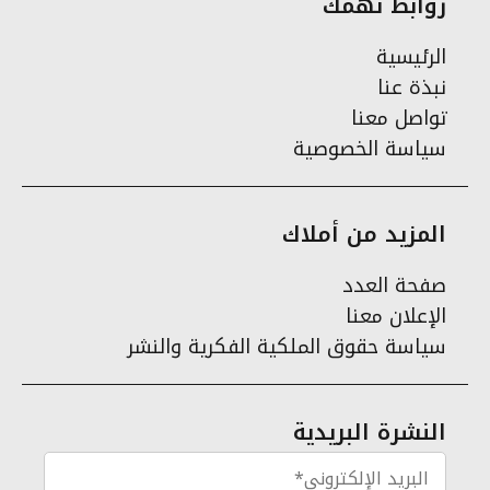
روابط تهمك
الرئيسية
نبذة عنا
تواصل معنا
سياسة الخصوصية
المزيد من أملاك
صفحة العدد
الإعلان معنا
سياسة حقوق الملكية الفكرية والنشر
النشرة البريدية