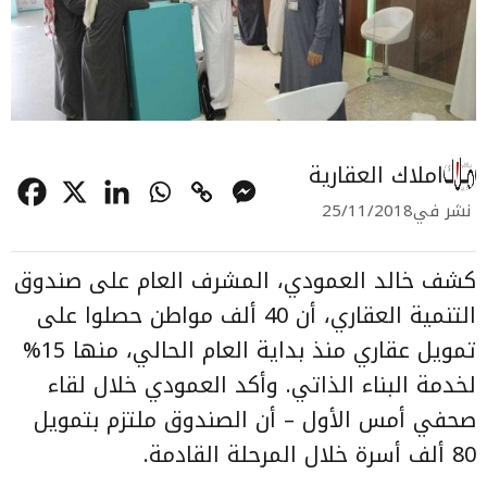
املاك العقارية
نشر في
25/11/2018
كشف خالد العمودي، المشرف العام على صندوق
التنمية العقاري، أن 40 ألف مواطن حصلوا على
تمويل عقاري
منذ بداية العام الحالي، منها 15%
لخدمة البناء الذاتي. وأكد العمودي خلال لقاء
صحفي أمس الأول – أن الصندوق ملتزم بتمويل
80 ألف أسرة خلال المرحلة القادمة.