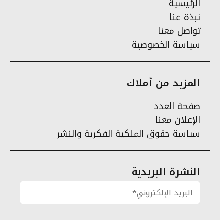
الرئيسية
نبذة عنا
تواصل معنا
سياسة الخصوصية
المزيد من أملاك
صفحة العدد
الإعلان معنا
سياسة حقوق الملكية الفكرية والنشر
النشرة البريدية