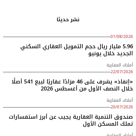
نشر حديثا
01/08/2026
5.96 مليار ريال حجم التمويل العقاري السكني
الجديد خلال يونيو
أملاك العقارية
22/07/2026
«إنفاذ» يشرف على 46 مزادًا عقاريًا لبيع 541 أصلًا
خلال النصف الأول من أغسطس 2026
أملاك العقارية
20/07/2026
صندوق التنمية العقارية يجيب عن أبرز استفسارات
تملك المسكن الأول
أملاك العقارية