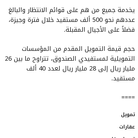
يخدمة جميع من هم على قوائم الانتظار والبالغ
عددهم نحو 500 ألف مستفيد خلال فترة وجيزة،
فضلاً على الأجيال المقبلة.
حجم قيمة التمويل المقدم من المؤسسات
التمويلية لمستفيدي الصندوق، تتراوح ما بين 26
مليار ريال إلى 28 مليار ريال لعدد 40 ألف
مستفيد.
====
تمويل
عقارات