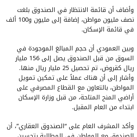
وأضاف أن قائمة الانتظار في الصندوق بلغت
نصف مليون مواطن، إضافة إلى مليون و100 ألف
في قائمة الإسكان.
وبين العمودي أن حجم المبالغ الموجودة في
السوق من قبل الصندوق يصل إلى 156 مليار
ريال كقروض، تم تحصيل 25 مليار ريال منها.
وأشار إلى أن هناك عملاً على تمكين تمويل
المواطن، بالتعاون مع القطاع المصرفي على
أراضي المنح المتاحة، من قبل وزارة الإسكان
ابتداء من العام المقبل.
وأكد المشرف العام على “الصندوق العقاري”، أن
الصندوق مع المواطن في المطالبة بتحسين