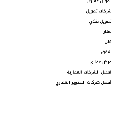
تمويل عقاري
شركات تمويل
تمويل بنكي
عقار
فلل
شقق
قرض عقاري
أفضل الشركات العقارية
أفضل شركات التطوير العقاري