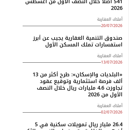
541 أصلًا خلال النصف الأول من أغسطس
2026
أملاك العقارية
20/07/2026
صندوق التنمية العقارية يجيب عن أبرز
استفسارات تملك المسكن الأول
أملاك العقارية
13/07/2026
«البلديات والإسكان»: طرح أكثر من 13
ألف فرصة استثمارية وتوقيع عقود
تجاوزت 4.6 مليارات ريال خلال النصف
الأول من 2026
أملاك العقارية
02/07/2026
26.4 مليار ريال تمويلات سكنية في 5