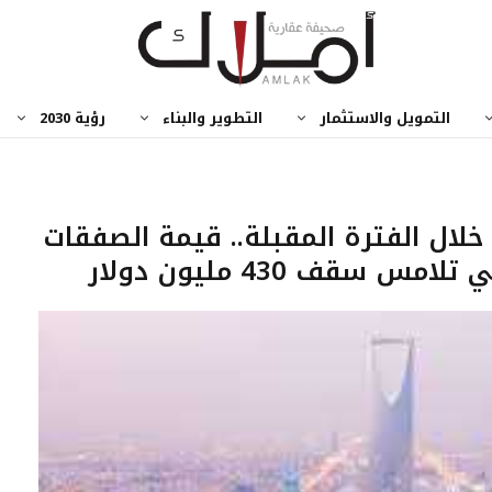
التمويل والاستثمار
التطوير والبناء
رؤية 2030
خلال الفترة المقبلة.. قيمة الصفقات
 سقف 430 مليون دولار