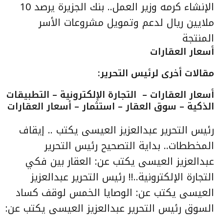
الإنشاء
كرمه وزير العمل.. بنك الجزيرة يرصد 10
ملايين ريال لدعم وتمويل مشروعات الأسر
المنتجة
أسعار العقارات
مقالات أخرى لرئيس التحرير
:
أسعار العقارات – التجارة الإلكترونية – التطبيقات
الذكية – سوق العقار – استثمار – أسعار العقارات
رئيس التحرير عبدالعزيز العيسى يكتب .. إيقاف
المخططات.. بداية التصحيح
رئيس التحرير
عبدالعزيز العيسى يكتب عن:
العقار بين فكي
التجارة الإلكترونية..!!
رئيس التحرير عبدالعزيز
العيسى يكتب عن:
الوصايا الخمس لوقف كساد
السوق
رئيس التحرير عبدالعزيز العيسى يكتب عن: