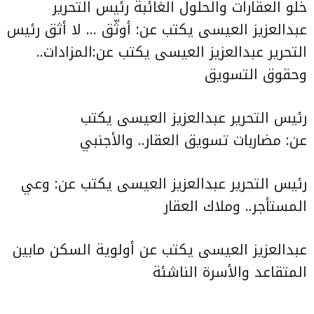
خلو العقارات والحلول الغائبة
رئيس التحرير
عبدالعزيز العيسى يكتب عن:
أوثّق … لا أثق
رئيس
التحرير عبدالعزيز العيسى يكتب
عن:المزادات..
وحقوق التسويق
رئيس التحرير عبدالعزيز العيسى يكتب
عن:
مضاربات تسويق العقار.. والأجنبي
رئيس التحرير عبدالعزيز العيسى يكتب عن:
وعي
المستأجر.. وملاك العقار
عبدالعزيز العيسى يكتب عن
أولوية السكن مابين
المتقاعد والأسرة الناشئة