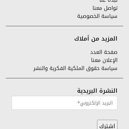
نبذة عنا
تواصل معنا
سياسة الخصوصية
المزيد من أملاك
صفحة العدد
الإعلان معنا
سياسة حقوق الملكية الفكرية والنشر
النشرة البريدية