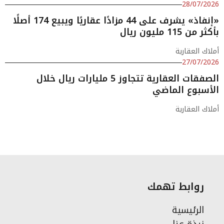
28/07/2026
«إنفاذ» يشرف على 44 مزادًا عقاريًا ويبيع 174 أصلًا
بأكثر من 115 مليون ريال
أملاك العقارية
27/07/2026
الصفقات العقارية تتجاوز 5 مليارات ريال خلال
الأسبوع الماضي
أملاك العقارية
روابط تهمك
الرئيسية