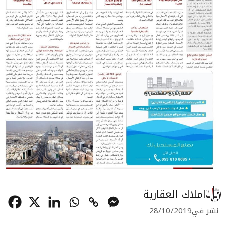
املاك العقارية
نشر في
28/10/2019