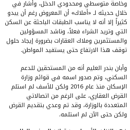
وخاصة متوسطي ومحدودي الدخل، وأشار في
خلال حديثه لـ «أملاك» أن المعروض رغم أن يبدو
كثيراً إلا أنه لا يناسب الطبقات الباحثة عن السكن
التي وتريد الشراء فعلاً، وناشد المسؤولين
والمستثمرين وملاك العقارات بضرورة إيجاد حلول
توقف هذا الارتفاع حتى يستفيد المواطن.
وأبان بندر العليم أنه من المستحقين للدعم
السكني، وتم صدور اسمه في قوائم وزارة
الإسكان منذ عام 2016 ولكن للأسف لم استلم
القرض العقاري، على الرغم من اتصالاتي
المتعددة بالوزارة، وقد تم وعدي بتقديم القرض
ولكن حتى الآن لم استلمه.