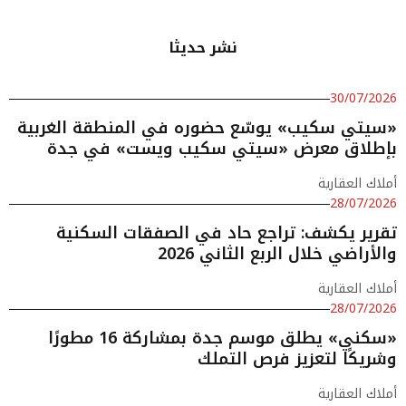
نشر حديثا
30/07/2026
«سيتي سكيب» يوسّع حضوره في المنطقة الغربية
بإطلاق معرض «سيتي سكيب ويست» في جدة
أملاك العقارية
28/07/2026
تقرير يكشف: تراجع حاد في الصفقات السكنية
والأراضي خلال الربع الثاني 2026
أملاك العقارية
28/07/2026
«سكني» يطلق موسم جدة بمشاركة 16 مطورًا
وشريكًا لتعزيز فرص التملك
أملاك العقارية