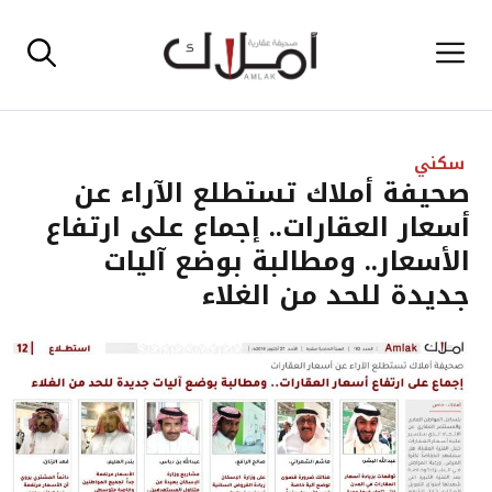
نتقل
القائمة
لى
لمحتوى
سكني
صحيفة أملاك تستطلع الآراء عن
أسعار العقارات.. إجماع على ارتفاع
الأسعار.. ومطالبة بوضع آليات
جديدة للحد من الغلاء