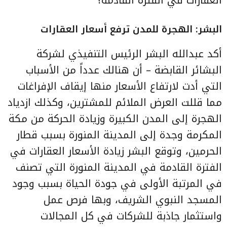
العقارات في الفترة القادمة؟
البشر: الهجرة للمدن ترفع أسعار العقارات
أكد عبدالله البشر الرئيس التنفيذي لشركة
البشائر القابضة – أن هنالك عدداً من الأسباب
التي أدت لارتفاع الأسعار منها إيقاف الإفراغات
مما قللت العرض الملائم للمشترين، وكذلك ازدياد
الهجرة إلى المدن الكبيرة وزيادة الحركة من مكة
المكرمة وجدة إلى المدينة المنورة بسبب قطار
الحرمين، وتوقع البشر زيادة الأسعار العقارات في
الفترة القادمة في المدينة المنورة التي تصنف
في المرتبة الأولى في جودة الحياة بسبب وجود
المسجد النبوي الشريف، وبها فرص عمل
واستثمار جاذبة للشركات في كل المجالات