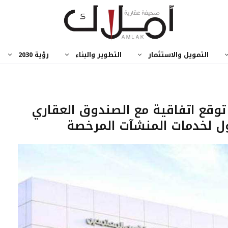
التمويل والاستثمار
التطوير والبناء
رؤية 2030
توقع اتفاقية مع الصندوق العقاري
ل لخدمات المنشآت المرخصة