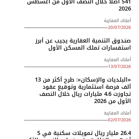
541 أصلًا خلال النصف الأول من أغسطس
2026
أملاك العقارية
20/07/2026
صندوق التنمية العقارية يجيب عن أبرز
استفسارات تملك المسكن الأول
أملاك العقارية
13/07/2026
«البلديات والإسكان»: طرح أكثر من 13
ألف فرصة استثمارية وتوقيع عقود
تجاوزت 4.6 مليارات ريال خلال النصف
الأول من 2026
أملاك العقارية
02/07/2026
26.4 مليار ريال تمويلات سكنية في 5