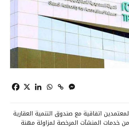
معتمدين اتفاقية مع صندوق التنمية العقارية
من خدمات المنشآت المرخصة لمزاولة مهنة