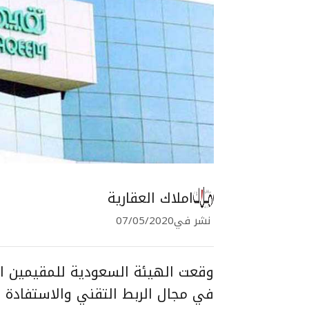
املاك العقارية
نشر في
07/05/2020
وقعت الهيئة السعودية للمقيمين ال
في مجال الربط التقني والاستفادة 