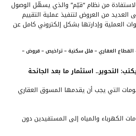
الاستفادة من نظام “قيّم” والذي يسهّل الوصول
 العديد من العروض لتنفيذ عملية التقييم
ات العملية وإدارتها بشكل إلكتروني كامل عن
القطاع العقاري – فلل سكنية – تراخيص – قروض –
تب: التحوير.. استثمار ما بعد الجائحة
ومات التي يجب أن يقدمها المسوق العقاري
ات الكهرباء والمياه إلى المستفيدين دون