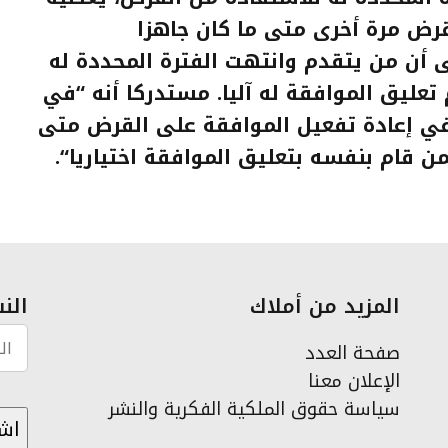
لقرض مرة أخرى متى ما كان جاهزا
ى أن من يتقدم وانتهت الفترة المحددة له
تعليق الموافقة له آليا. مستدركا أنه “في
 في إعادة تفعيل الموافقة على القرض متى
من قام بنفسه بتعليق الموافقة اختياريا
“.
المزيد من أملاك
النش
صفحة العدد
الإعلان معنا
سياسة حقوق الملكية الفكرية والنشر