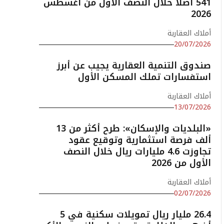
541 أصلًا خلال النصف الأول من أغسطس
2026
أملاك العقارية
20/07/2026
صندوق التنمية العقارية يجيب عن أبرز
استفسارات تملك المسكن الأول
أملاك العقارية
13/07/2026
«البلديات والإسكان»: طرح أكثر من 13
ألف فرصة استثمارية وتوقيع عقود
تجاوزت 4.6 مليارات ريال خلال النصف
الأول من 2026
أملاك العقارية
02/07/2026
26.4 مليار ريال تمويلات سكنية في 5