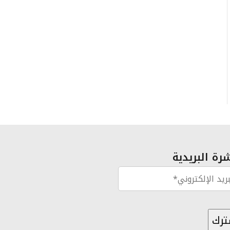
رة البريدية