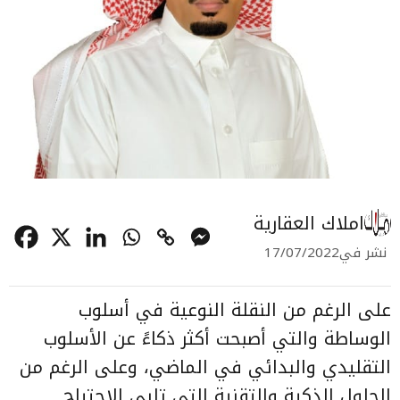
املاك العقارية
نشر في
17/07/2022
على الرغم من النقلة النوعية في أسلوب
الوساطة والتي أصبحت أكثر ذكاءً عن الأسلوب
التقليدي والبدائي في الماضي، وعلى الرغم من
الحلول الذكية والتقنية التي تلبي الاحتياج