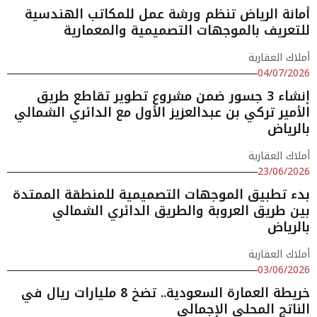
أمانة الرياض تنظم ورشة عمل للمكاتب الهندسية
للتعريف بالموجهات التصميمية والمعمارية
أملاك العقارية
04/07/2026
إنشاء 3 جسور ضمن مشروع تطوير تقاطع طريق
الأمير تركي بن عبدالعزيز الأول مع الدائري الشمالي
بالرياض
أملاك العقارية
23/06/2026
بدء تطبيق الموجهات التصميمية للمنطقة الممتدة
بين طريق العروبة والطريق الدائري الشمالي
بالرياض
أملاك العقارية
03/06/2026
خريطة العمارة السعودية.. تضخ 8 مليارات ريال في
الناتج المحلي الإجمالي