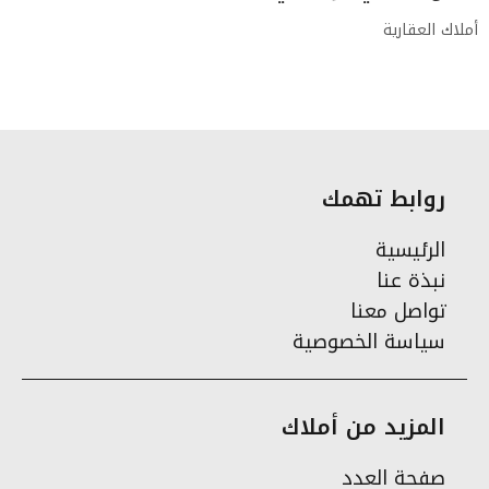
أملاك العقارية
روابط تهمك
الرئيسية
نبذة عنا
تواصل معنا
سياسة الخصوصية
المزيد من أملاك
صفحة العدد