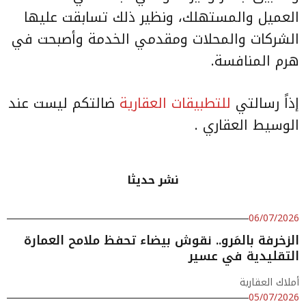
العميل والمستهلك، ونظير ذلك تسابقت عليها
الشركات والمحلات ومقدمي الخدمة وأصبحت في
هرم المنافسة.
إذاً رسالتي
للتطبيقات العقارية
ضالتكم ليست عند
الوسيط العقاري .
نشر حديثا
06/07/2026
الزخرفة بالمَرو.. نقوش بيضاء تحفظ ملامح العمارة
التقليدية في عسير
أملاك العقارية
05/07/2026