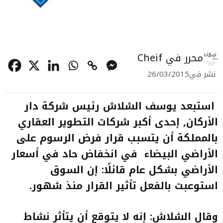
محرر في Cheif
نشر في
26/03/2015
استبعد يوسف الشلاش رئيس شركة دار
الأركان, إحدى أكبر شركات التطوير العقاري
بالمملكة أن يتسبب قرار فرض الرسوم على
الأراضي البيضاء في انخفاض حاد في أسعار
الأراضي بشكل عام قائلًا: إن السوق
استوعبت بالفعل تأثير القرار منذ شهور
.
وقال الشلاش: إنه لا يتوقع أن يتأثر نشاط