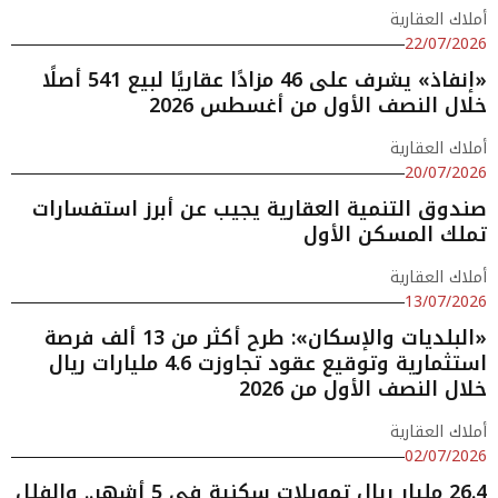
أملاك العقارية
22/07/2026
«إنفاذ» يشرف على 46 مزادًا عقاريًا لبيع 541 أصلًا
خلال النصف الأول من أغسطس 2026
أملاك العقارية
20/07/2026
صندوق التنمية العقارية يجيب عن أبرز استفسارات
تملك المسكن الأول
أملاك العقارية
13/07/2026
«البلديات والإسكان»: طرح أكثر من 13 ألف فرصة
استثمارية وتوقيع عقود تجاوزت 4.6 مليارات ريال
خلال النصف الأول من 2026
أملاك العقارية
02/07/2026
26.4 مليار ريال تمويلات سكنية في 5 أشهر.. والفلل