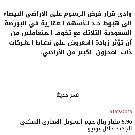
وأدى قرار فرض الرسوم على الأراضي البيضاء
إلى هبوط حاد للأسهم العقارية في البورصة
السعودية الثلاثاء مع تخوف المتعاملين من
أن تؤثر زيادة المعروض على نشاط الشركات
ذات المخزون الكبير من الأراضي
.
نشر حديثا
01/08/2026
5.96 مليار ريال حجم التمويل العقاري السكني
الجديد خلال يونيو