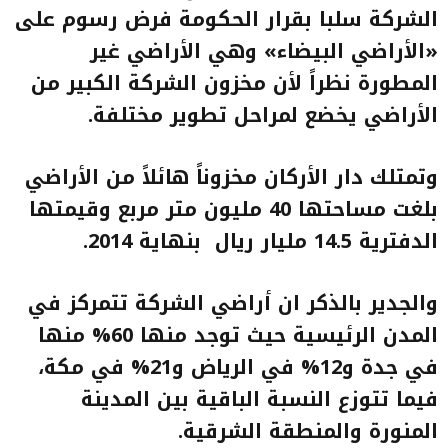
الشركة سلبا بقرار الحكومة فرض رسوم على
«الأراضي البيضاء» وهي الأراضي غير
المطورة نظراً لأن مخزون الشركة الكبير من
الأراضي يخضع لمراحل تطوير مختلفة
.
وتمتلك دار الأركان مخزوناً هائلاً من الأراضي
بلغت مساحتها 40 مليون متر مربع وقيمتها
الدفترية 14.5 مليار ريال بنهاية 2014
.
والجدير بالذكر ان أراضي الشركة تتمركز في
المدن الرئيسية حيث توجد منها 60% منها
في جدة و12% في الرياض و21% في مكة،
فيما تتوزع النسبة الباقية بين المدينة
المنورة والمنطقة الشرقية
.