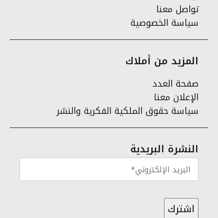
تواصل معنا
سياسة الخصوصية
المزيد من أملاك
صفحة العدد
الإعلان معنا
سياسة حقوق الملكية الفكرية والنشر
النشرة البريدية