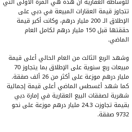
للوساطة العقارية أن هذه هي المرة الأولى التي
تتجاوز
قيمة العقارات المبيعة
في دبي على
الإطلاق الـ 200 مليار درهم، وكانت أكبر قيمة
حققتها قبل 150 مليار درهم لكامل العام
الماضي.
وشهد الربع الثالث من العام الحالي أعلى قيمة
مبيعات ربع سنوية على الإطلاق بما يتجاوز 70
مليار درهم موزعة على أكثر من 26 ألف صفقة.
كما شهد أغسطس الماضي أعلى قيمة إجمالية
شهرية لصفقات البيع العقارية في إمارة دبي
بقيمة تجاوزت 24.3 مليار درهم موزعة على نحو
9732 صفقة.