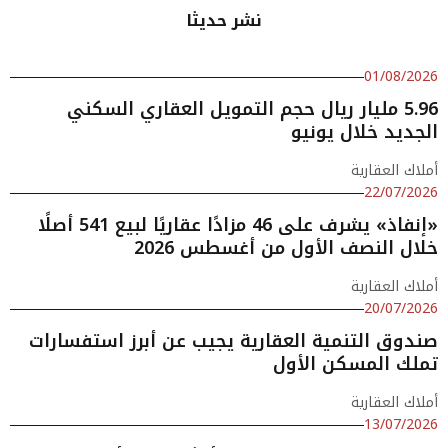
نشر حديثا
01/08/2026
5.96 مليار ريال حجم التمويل العقاري السكني
الجديد خلال يونيو
أملاك العقارية
22/07/2026
«إنفاذ» يشرف على 46 مزادًا عقاريًا لبيع 541 أصلًا
خلال النصف الأول من أغسطس 2026
أملاك العقارية
20/07/2026
صندوق التنمية العقارية يجيب عن أبرز استفسارات
تملك المسكن الأول
أملاك العقارية
13/07/2026