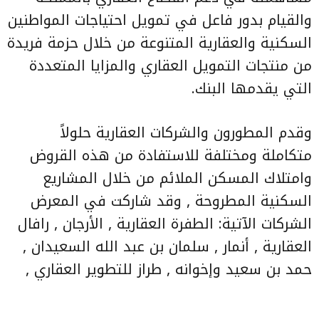
والقيام بدور فاعل في تمويل احتياجات المواطنين
السكنية والعقارية المتنوعة من خلال حزمة فريدة
من منتجات التمويل العقاري والمزايا المتعددة
التي يقدمها البنك.
وقدم المطورون والشركات العقارية حلولاً
متكاملة ومختلفة للاستفادة من هذه القروض
وامتلاك المسكن الملائم من خلال المشاريع
السكنية المطروحة , وقد شاركت في المعرض
الشركات الآتية: الطفرة العقارية , الأرجان , رافال
العقارية , أنمار , سلمان بن عبد الله السعيدان ,
حمد بن سعيد وإخوانه , طراز للتطوير العقاري ,