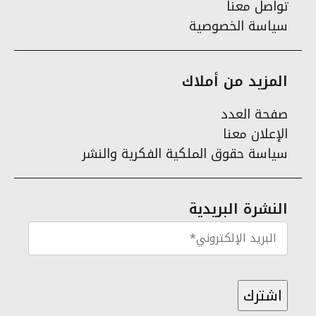
تواصل معنا
سياسة الخصوصية
المزيد من أملاك
صفحة العدد
الإعلان معنا
سياسة حقوق الملكية الفكرية والنشر
النشرة البريدية