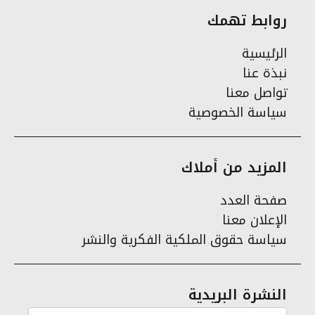
روابط تهمك
الرئيسية
نبذة عنا
تواصل معنا
سياسة الخصوصية
المزيد من أملاك
صفحة العدد
الإعلان معنا
سياسة حقوق الملكية الفكرية والنشر
النشرة البريدية