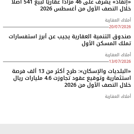
«إنفاذ» يشرف على 46 مزادًا عقاريًا لبيع 541 أصلًا
خلال النصف الأول من أغسطس 2026
أملاك العقارية
20/07/2026
صندوق التنمية العقارية يجيب عن أبرز استفسارات
تملك المسكن الأول
أملاك العقارية
13/07/2026
«البلديات والإسكان»: طرح أكثر من 13 ألف فرصة
استثمارية وتوقيع عقود تجاوزت 4.6 مليارات ريال
خلال النصف الأول من 2026
أملاك العقارية