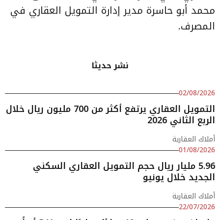
محمد أبو حاسرة مدير إدارة التمويل العقاري في
المصرف.
نشر حديثا
02/08/2026
التمويل العقاري يرتفع أكثر من 700 مليون ريال خلال
الربع الثاني 2026
أملاك العقارية
01/08/2026
5.96 مليار ريال حجم التمويل العقاري السكني
الجديد خلال يونيو
أملاك العقارية
22/07/2026